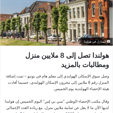
المنازل في هولندا
هولندا تصل إلى 8 ملايين منزل
ومطالبات بالمزيد
وصل سوق الإسكان الهولندي إلى معلم هام في يونيو – تمت إضافة
المنزل رقم 8 ملايين إلى مخزون الإسكان الهولندي، حسبما أفادت
هيئة الإحصاء الهولندية يوم الخميس.
وقال مكتب الإحصاء الوطني “سي بي إس” اليوم الخميس إن هولندا
لديها الآن ما لا يقل عن ثمانية ملايين منزل، مع زيادة العدد الإجمالي