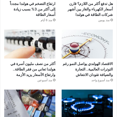
هل تدفع أكثر من اللازم؟ قارن
ارتفاع التضخم في هولندا مجدداً
أسعار الكهرباء والغاز بين أشهر
إلى أكثر من 3% بسبب زيادة
شركات الطاقة في هولندا
أسعار الطاقة
منذ يومين
منذ 6 أيام
الاقتصاد الهولندي يواصل النمو رغم
أكثر من نصف مليون أسرة في
التوترات العالمية.. التجارة
هولندا تعاني من فقر الطاقة..
والضيافة تقودان الانتعاش
وارتفاع الأسعار يزيد الأزمة
منذ أسبوع واحد
منذ أسبوعين