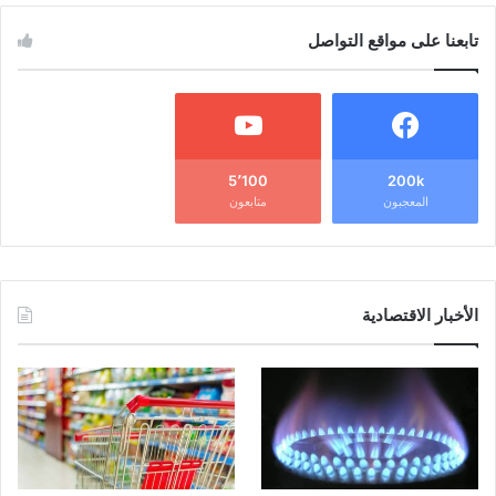
تابعنا على مواقع التواصل
5٬100
200k
المعجبون
متابعون
الأخبار الاقتصادية