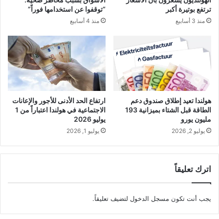
ترتفع بوتيرة أكبر
“توقفوا عن استخدامها فوراً”
منذ 3 أسابيع
منذ 4 أسابيع
هولندا تعيد إطلاق صندوق دعم
ارتفاع الحد الأدنى للأجور والإعانات
الطاقة قبل الشتاء بميزانية 193
الاجتماعية في هولندا اعتباراً من 1
مليون يورو
يوليو 2026
يوليو 2, 2026
يوليو 1, 2026
اترك تعليقاً
يجب أنت تكون
مسجل الدخول
لتضيف تعليقاً.