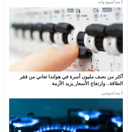
منذ أسبوع واحد
أكثر من نصف مليون أسرة في هولندا تعاني من فقر
الطاقة.. وارتفاع الأسعار يزيد الأزمة
منذ أسبوعين