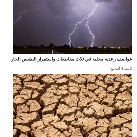
عواصف رعدية محلية في ثلاث مقاطعات واستمرار الطقس الحار
منذ 4 أسابيع