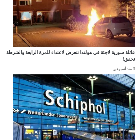
عائلة سورية لاجئة في هولندا تتعرض لاعتداء للمرة الرابعة والشرطة
تحقق!
منذ أسبوعين