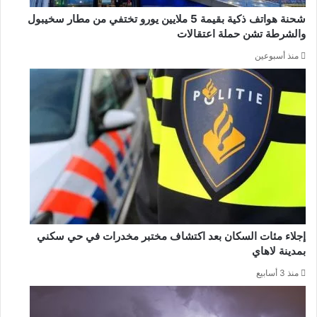
شحنة هواتف ذكية بقيمة 5 ملايين يورو تختفي من مطار سخيبول
والشرطة تشن حملة اعتقالات
منذ أسبوعين
إجلاء مئات السكان بعد اكتشاف مختبر مخدرات في حي سكني
بمدينة لاهاي
منذ 3 أسابيع