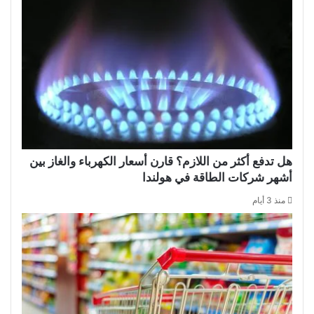
هل تدفع أكثر من اللازم؟ قارن أسعار الكهرباء والغاز بين
أشهر شركات الطاقة في هولندا
منذ 3 أيام