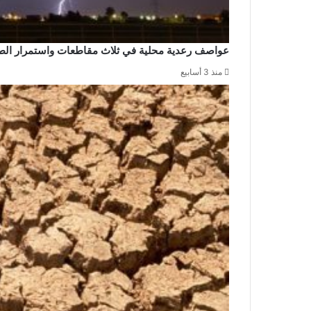
عواصف رعدية محلية في ثلاث مقاطعات واستمرار ال
منذ 3 أسابيع