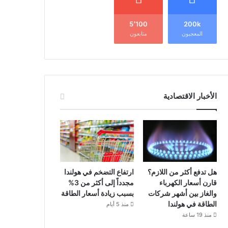
5٬100
200k
المعجبون
متابعون
الأخبار الاقتصادية
هل تدفع أكثر من اللازم؟
ارتفاع التضخم في هولندا
قارن أسعار الكهرباء
مجدداً إلى أكثر من 3%
والغاز بين أشهر شركات
بسبب زيادة أسعار الطاقة
الطاقة في هولندا
منذ 5 أيام
منذ 19 ساعة