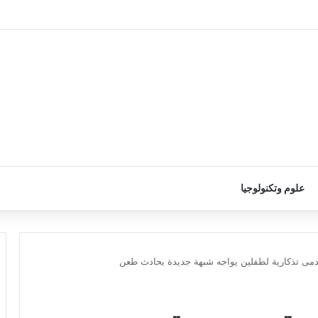
علوم وتكنولوجيا
ى تذكارية لطفلين يواجه شبهة جديدة بحادث طعن