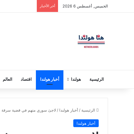
الخميس, أغسطس 6 2026
أخر الأخبار
الرئيسية
هولندا
أخبار هولندا
اقتصاد
العالم
الرئيسية
/
أخبار هولندا
/
لاجئ سوري متهم في قضية سرقة دم
أخبار هولندا