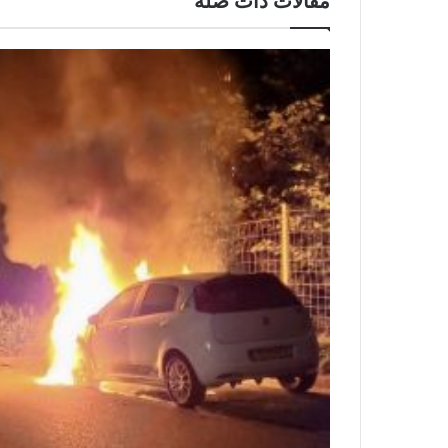
مقالات ذات صلة