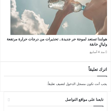
هولندا تستعد لموجة حر جديدة.. تحذيرات من درجات حرارة مرتفعة
وليالٍ خانقة
منذ 4 أسابيع
اترك تعليقاً
يجب أنت تكون
مسجل الدخول
لتضيف تعليقاً.
تابعنا على مواقع التواصل