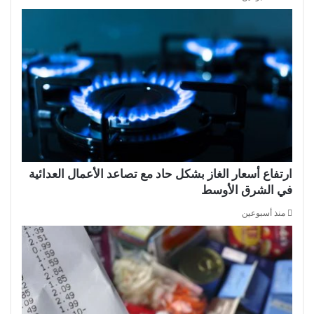
ارتفاع أسعار الغاز بشكل حاد مع تصاعد الأعمال العدائية
في الشرق الأوسط
منذ أسبوعين