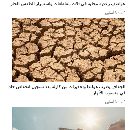
عواصف رعدية محلية في ثلاث مقاطعات واستمرار الطقس الحار
منذ 3 أسابيع
الجفاف يضرب هولندا وتحذيرات من كارثة بعد تسجيل انخفاض حاد
في منسوب الأنهار
منذ 3 أسابيع