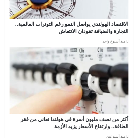
الاقتصاد الهولندي يواصل النمو رغم التوترات العالمية..
التجارة والضيافة تقودان الانتعاش
منذ أسبوع واحد
أكثر من نصف مليون أسرة في هولندا تعاني من فقر
الطاقة.. وارتفاع الأسعار يزيد الأزمة
منذ أسبوعين