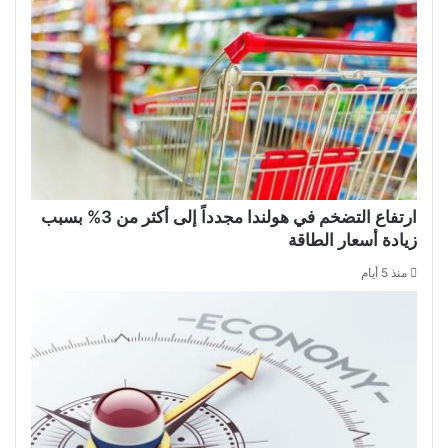
ارتفاع التضخم في هولندا مجدداً إلى أكثر من 3% بسبب
زيادة أسعار الطاقة
منذ 5 أيام