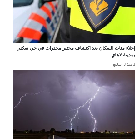
إجلاء مئات السكان بعد اكتشاف مختبر مخدرات في حي سكني
بمدينة لاهاي
منذ 3 أسابيع