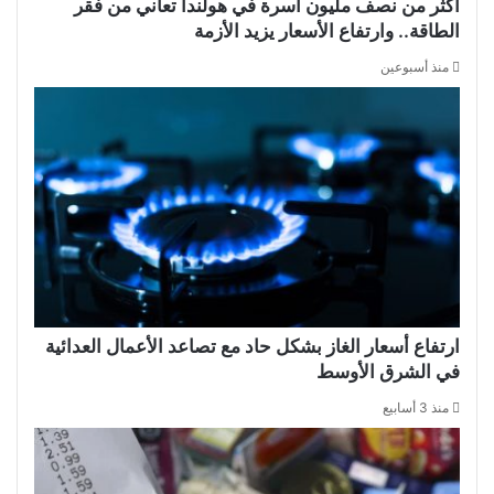
أكثر من نصف مليون أسرة في هولندا تعاني من فقر
الطاقة.. وارتفاع الأسعار يزيد الأزمة
منذ أسبوعين
ارتفاع أسعار الغاز بشكل حاد مع تصاعد الأعمال العدائية
في الشرق الأوسط
منذ 3 أسابيع