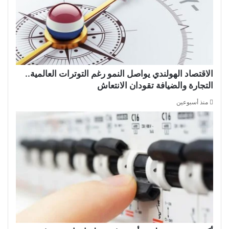
الاقتصاد الهولندي يواصل النمو رغم التوترات العالمية..
التجارة والضيافة تقودان الانتعاش
منذ أسبوعين