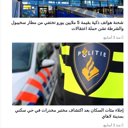
شحنة هواتف ذكية بقيمة 5 ملايين يورو تختفي من مطار سخيبول
والشرطة تشن حملة اعتقالات
منذ 3 أسابيع
إجلاء مئات السكان بعد اكتشاف مختبر مخدرات في حي سكني
بمدينة لاهاي
منذ 3 أسابيع