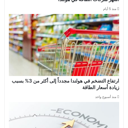
منذ 5 أيام
ارتفاع التضخم في هولندا مجدداً إلى أكثر من 3% بسبب
زيادة أسعار الطاقة
منذ أسبوع واحد