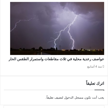
عواصف رعدية محلية في ثلاث مقاطعات واستمرار الطقس الحار
منذ 4 أسابيع
اترك تعليقاً
يجب أنت تكون
مسجل الدخول
لتضيف تعليقاً.