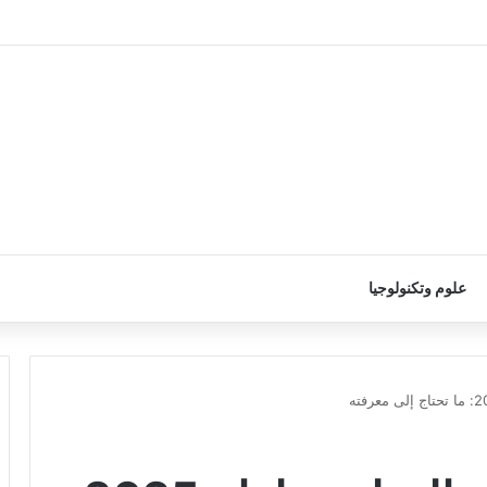
علوم وتكنولوجيا