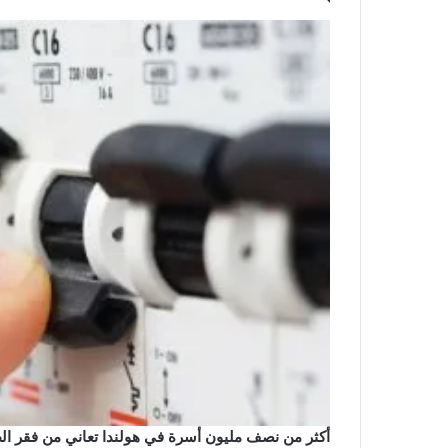
أكثر من نصف مليون أسرة في هولندا تعاني من فقر الطاق