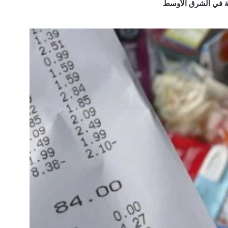
ئية في الشرق الأوسط