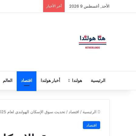
الأحد, أغسطس 9 2026
أخر الأخبار
الرئيسية
هولندا
أخبار هولندا
اقتصاد
العالم
الرئيسية
/
اقتصاد
/
تحديث سوق الإسكان الهولندي لعام 2025: ما تحتاج إلى معرفته
اقتصاد