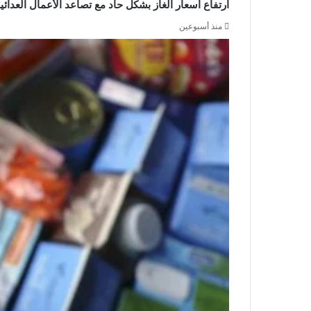
ارتفاع أسعار الغاز بشكل حاد مع تصاعد الأعمال العدا
منذ أسبوعين