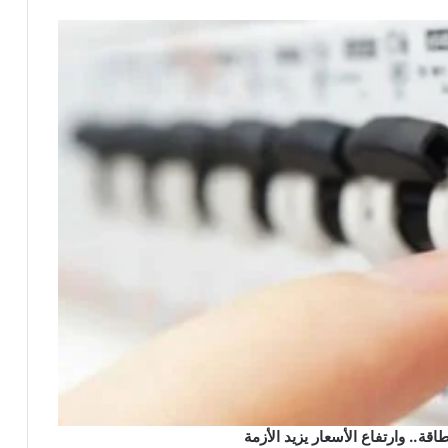
ة.. وارتفاع الأسعار يزيد الأزمة