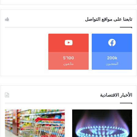
تابعنا على مواقع التواصل
5٬100
200k
المعجبون
متابعون
الأخبار الاقتصادية