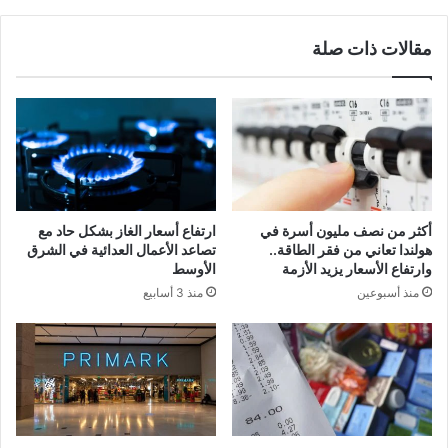
مقالات ذات صلة
أكثر من نصف مليون أسرة في
ارتفاع أسعار الغاز بشكل حاد مع
هولندا تعاني من فقر الطاقة..
تصاعد الأعمال العدائية في الشرق
وارتفاع الأسعار يزيد الأزمة
الأوسط
منذ أسبوعين
منذ 3 أسابيع