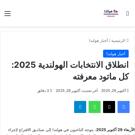
بحث عن
الق
الرئيسية
/
أخبار هولندا
أخبار هولندا
انطلاق الانتخابات الهولندية 2025:
كل ماتود معرفته
أكتوبر 29, 2025
آخر تحديث: أكتوبر 29, 2025
3 دقائق
فيسبوك
‫X
واتساب
تيلقرام
الأربعاء 29 أكتوبر 2025
، يتوجه الناخبون في هولندا إلى صناديق الاقتراع لإجراء