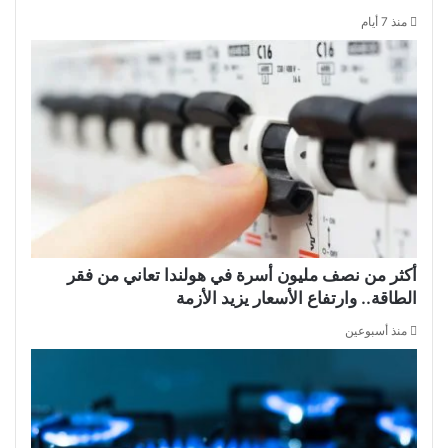
منذ 7 أيام
أكثر من نصف مليون أسرة في هولندا تعاني من فقر
الطاقة.. وارتفاع الأسعار يزيد الأزمة
منذ أسبوعين