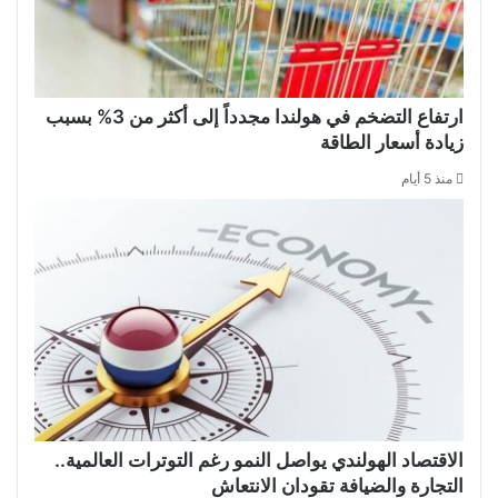
ارتفاع التضخم في هولندا مجدداً إلى أكثر من 3% بسبب
زيادة أسعار الطاقة
منذ 5 أيام
الاقتصاد الهولندي يواصل النمو رغم التوترات العالمية..
التجارة والضيافة تقودان الانتعاش