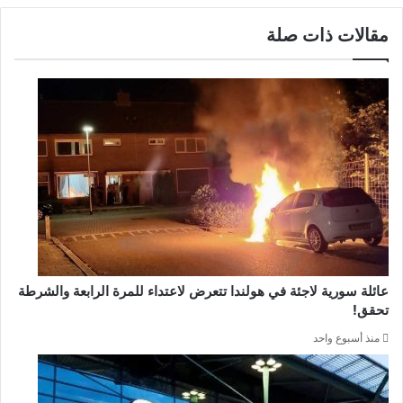
مقالات ذات صلة
عائلة سورية لاجئة في هولندا تتعرض لاعتداء للمرة الرابعة والشرطة
تحقق!
منذ أسبوع واحد