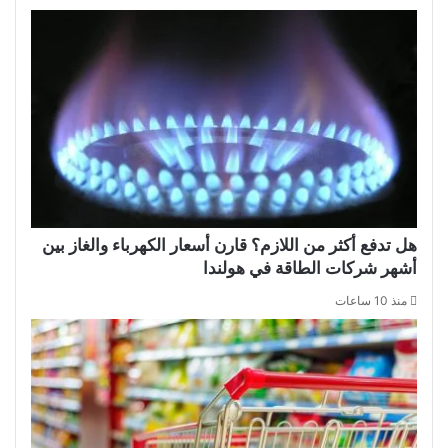
هل تدفع أكثر من اللازم؟ قارن أسعار الكهرباء والغاز بين
أشهر شركات الطاقة في هولندا
منذ 10 ساعات