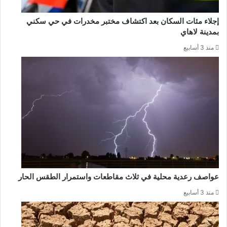
إجلاء مئات السكان بعد اكتشاف مختبر مخدرات في حي سكني
بمدينة لاهاي
منذ 3 أسابيع
عواصف رعدية محلية في ثلاث مقاطعات واستمرار الطقس الحار
منذ 3 أسابيع