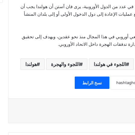
ل في عدد من الدول الأوروبية، يرى فان آستن أن هولندا يجب أن
ع عمليات الإعادة إلى دول الدخول الأولى أو إلى بلدان المنشأ
ريعي أوروبي في هذا المجال منذ نحو عقدين، ويهدف إلى تحقيق
دارة تدفقات الهجرة داخل الاتحاد الأوروبي.
اللجوء في هولندا
اللجوء والهجرة
هولندا
نسخ الرابط