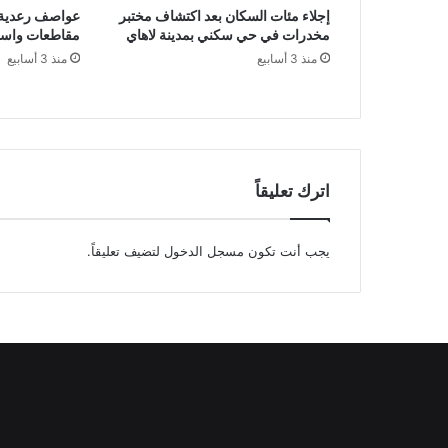
إجلاء مئات السكان بعد اكتشاف مختبر
عواصف رعدية 
مخدرات في حي سكني بمدينة لاهاي
مقاطعات واست
منذ 3 أسابيع
منذ 3 أسابيع
اترك تعليقاً
يجب أنت تكون
مسجل الدخول
لتضيف تعليقاً.