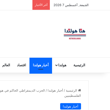
الجمعة, أغسطس 7 2026
أخر الأخبار
الرئيسية
هولندا
أخبار هولندا
اقتصاد
العالم
الرئيسية
/
أخبار هولندا
/
الحزب الديمقراطي الحاكم في هولندا
الفلسطينيين
أخبار هولندا