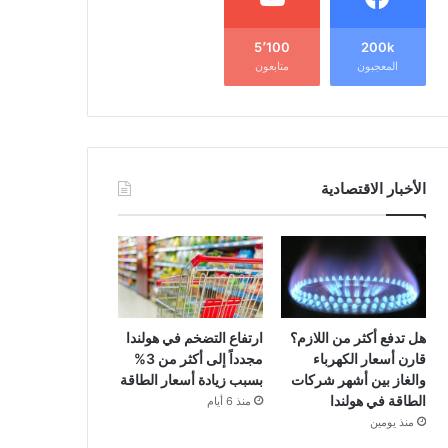
5٬100
200k
المعجبون
متابعون
الأخبار الاقتصادية
هل تدفع أكثر من اللازم؟
ارتفاع التضخم في هولندا
قارن أسعار الكهرباء
مجدداً إلى أكثر من 3%
والغاز بين أشهر شركات
بسبب زيادة أسعار الطاقة
الطاقة في هولندا
منذ 6 أيام
منذ يومين