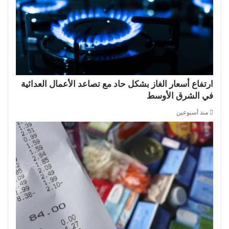
ارتفاع أسعار الغاز بشكل حاد مع تصاعد الأعمال العدائية
في الشرق الأوسط
منذ أسبوعين