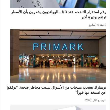
رغم استقرار التضخم عند 3%.. الهولنديون يشعرون بأن الأسعار
ترتفع بوتيرة أكبر
منذ 4 أسابيع
بريمارك تسحب منتجات من الأسواق بسبب مخاطر صحية: “توقفوا
عن استخدامها فوراً”
يوليو 10, 2026