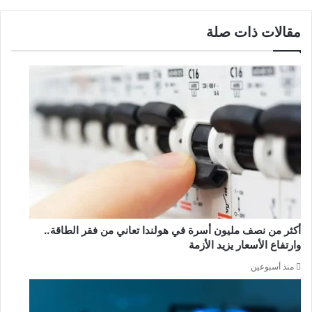
مقالات ذات صلة
أكثر من نصف مليون أسرة في هولندا تعاني من فقر الطاقة..
وارتفاع الأسعار يزيد الأزمة
منذ أسبوعين