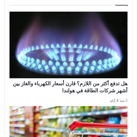
هل تدفع أكثر من اللازم؟ قارن أسعار الكهرباء والغاز بين
أشهر شركات الطاقة في هولندا
منذ 4 أيام