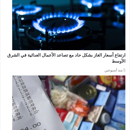
ارتفاع أسعار الغاز بشكل حاد مع تصاعد الأعمال العدائية في الشرق
الأوسط
منذ أسبوعين