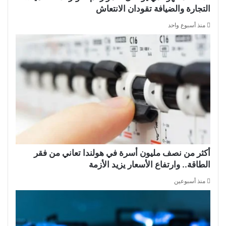
التجارة والضيافة تقودان الانتعاش
منذ أسبوع واحد
أكثر من نصف مليون أسرة في هولندا تعاني من فقر
الطاقة.. وارتفاع الأسعار يزيد الأزمة
منذ أسبوعين