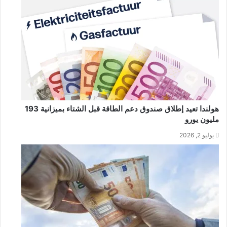
هولندا تعيد إطلاق صندوق دعم الطاقة قبل الشتاء بميزانية 193
مليون يورو
يوليو 2, 2026