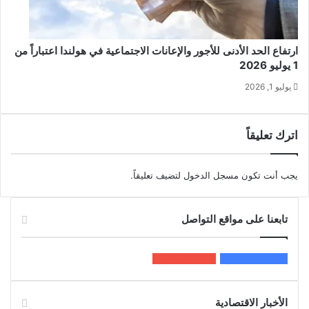
ارتفاع الحد الأدنى للأجور والإعانات الاجتماعية في هولندا اعتباراً من
1 يوليو 2026
يوليو 1, 2026
اترك تعليقاً
يجب أنت تكون
مسجل الدخول
لتضيف تعليقاً.
تابعنا على مواقع التواصل
200k
المعجبون
5٬100
متابعون
الأخبار الاقتصادية