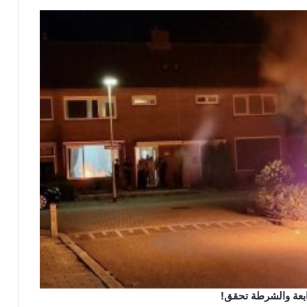
رابعة والشرطة تحقق!