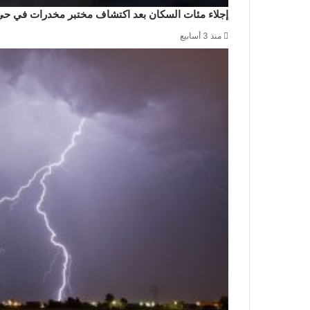
إجلاء مئات السكان بعد اكتشاف مختبر مخدرات في حي
منذ 3 أسابيع