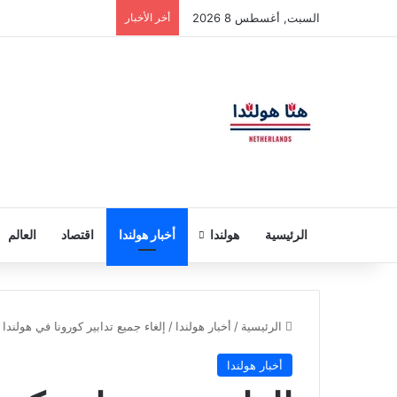
السبت, أغسطس 8 2026
أخر الأخبار
الرئيسية
هولندا
أخبار هولندا
اقتصاد
العالم
الرئيسية
/
أخبار هولندا
/
إلغاء جميع تدابير كورونا في هولندا اعتبار
أخبار هولندا