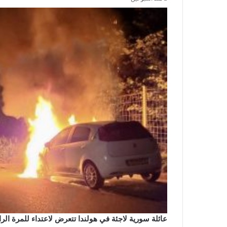
عائلة سورية لاجئة في هولندا تتعرض لاعتداء للمرة ال