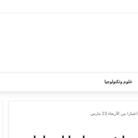
علوم وتكنولوجيا
ا من الأربعاء 23 مارس