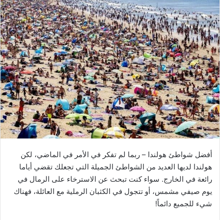
أفضل شواطئ هولندا – ربما لم تفكر في الأمر في الماضي، لكن
هولندا لديها العديد من الشواطئ الجميلة التي تجعلك تقضي أياما
رائعة في الخارج. سواء كنت تبحث عن الاسترخاء على الرمال في
يوم صيفي مشمس، أو تتجول في الكثبان الرملية مع العائلة، فهناك
شيء للجميع دائماً!