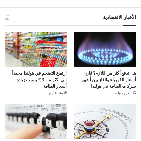
الأخبار الاقتصادية
هل تدفع أكثر من اللازم؟ قارن
ارتفاع التضخم في هولندا مجدداً
أسعار الكهرباء والغاز بين أشهر
إلى أكثر من 3% بسبب زيادة
شركات الطاقة في هولندا
أسعار الطاقة
منذ يوم واحد
منذ 6 أيام