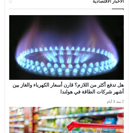
الأخبار الاقتصادية
هل تدفع أكثر من اللازم؟ قارن أسعار الكهرباء والغاز بين
أشهر شركات الطاقة في هولندا
منذ 3 أيام