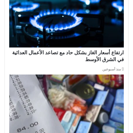
ارتفاع أسعار الغاز بشكل حاد مع تصاعد الأعمال العدائية
في الشرق الأوسط
منذ أسبوعين