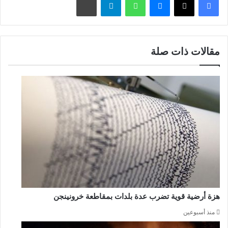
مقالات ذات صلة
هزة أرضية قوية تضرب عدة بلدات بمقاطعة خرونينجن
منذ أسبوعين