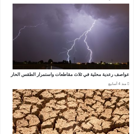
عواصف رعدية محلية في ثلاث مقاطعات واستمرار الطقس الحار
منذ 4 أسابيع