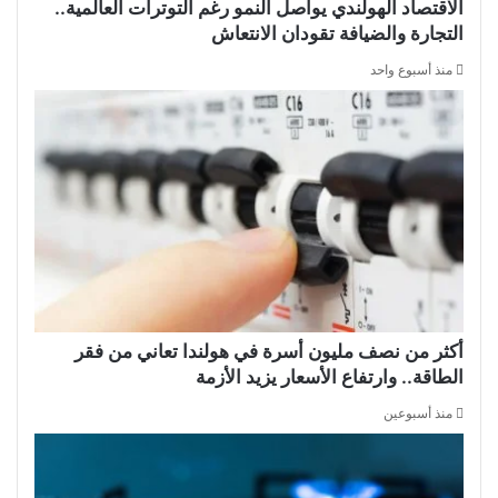
الاقتصاد الهولندي يواصل النمو رغم التوترات العالمية..
التجارة والضيافة تقودان الانتعاش
منذ أسبوع واحد
أكثر من نصف مليون أسرة في هولندا تعاني من فقر
الطاقة.. وارتفاع الأسعار يزيد الأزمة
منذ أسبوعين