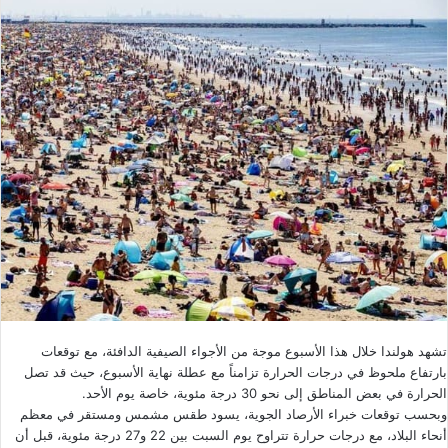
تشهد هولندا خلال هذا الأسبوع موجة من الأجواء الصيفية الدافئة، مع توقعات
بارتفاع ملحوظ في درجات الحرارة تزامناً مع عطلة نهاية الأسبوع، حيث قد تصل
الحرارة في بعض المناطق إلى نحو 30 درجة مئوية، خاصة يوم الأحد.
وبحسب توقعات خبراء الأرصاد الجوية، يسود طقس مشمس ومستقر في معظم
أنحاء البلاد، مع درجات حرارة تتراوح يوم السبت بين 22 و27 درجة مئوية، قبل أن