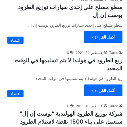
سطو مسلح على إحدى سيارات توزيع الطرود
بوست إن إل
سطو مسلح على إحدى سيارات توزيع الطرود بوست إن إل
أكمل القراءة »
اقتصاد
Tareq
أغسطس 24, 2021
0
ربع الطرود في هولندا لا يتم تسليمها في الوقت
المحدد
ربع الطرود في هولندا لا يتم تسليمها في الوقت المحدد
أكمل القراءة »
اقتصاد
Tareq
أغسطس 10, 2021
0
شركة توزيع الطرود الهولندية “بوست إن إل”
ستعمل على بناء 1500 نقطة لاستلام الطرود