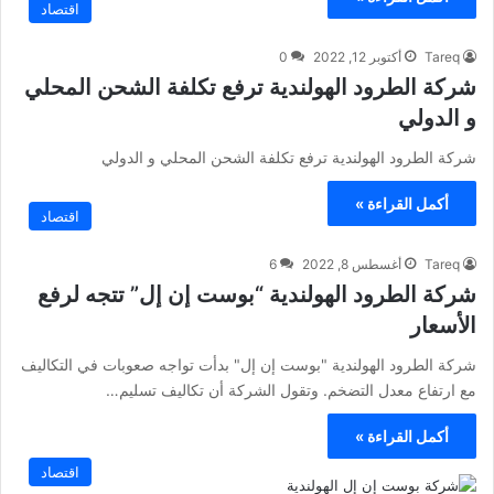
اقتصاد
Tareq
أكتوبر 12, 2022
0
شركة الطرود الهولندية ترفع تكلفة الشحن المحلي
و الدولي
شركة الطرود الهولندية ترفع تكلفة الشحن المحلي و الدولي
أكمل القراءة »
اقتصاد
Tareq
أغسطس 8, 2022
6
شركة الطرود الهولندية “بوست إن إل” تتجه لرفع
الأسعار
شركة الطرود الهولندية "بوست إن إل" بدأت تواجه صعوبات في التكاليف
مع ارتفاع معدل التضخم. وتقول الشركة أن تكاليف تسليم…
أكمل القراءة »
اقتصاد