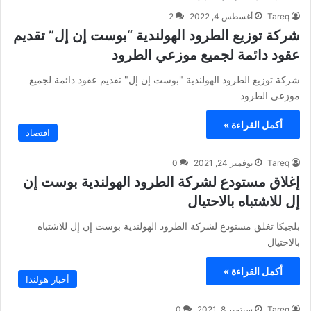
Tareq
أغسطس 4, 2022
2
شركة توزيع الطرود الهولندية “بوست إن إل” تقديم
عقود دائمة لجميع موزعي الطرود
شركة توزيع الطرود الهولندية "بوست إن إل" تقديم عقود دائمة لجميع
موزعي الطرود
أكمل القراءة »
اقتصاد
Tareq
نوفمبر 24, 2021
0
إغلاق مستودع لشركة الطرود الهولندية بوست إن
إل للاشتباه بالاحتيال
بلجيكا تغلق مستودع لشركة الطرود الهولندية بوست إن إل للاشتباه
بالاحتيال
أكمل القراءة »
أخبار هولندا
Tareq
سبتمبر 8, 2021
0