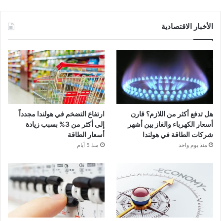
الأخبار الاقتصادية
هل تدفع أكثر من اللازم؟ قارن
ارتفاع التضخم في هولندا مجدداً
أسعار الكهرباء والغاز بين أشهر
إلى أكثر من 3% بسبب زيادة
شركات الطاقة في هولندا
أسعار الطاقة
منذ يوم واحد
منذ 5 أيام