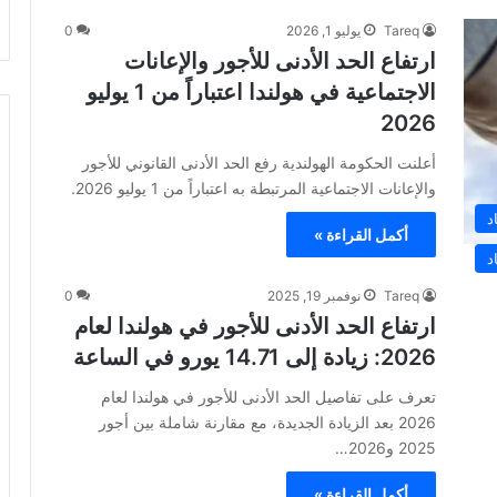
Tareq
يوليو 1, 2026
0
ارتفاع الحد الأدنى للأجور والإعانات
الاجتماعية في هولندا اعتباراً من 1 يوليو
2026
أعلنت الحكومة الهولندية رفع الحد الأدنى القانوني للأجور
والإعانات الاجتماعية المرتبطة به اعتباراً من 1 يوليو 2026.
د
أكمل القراءة »
د
Tareq
نوفمبر 19, 2025
0
ارتفاع الحد الأدنى للأجور في هولندا لعام
2026: زيادة إلى 14.71 يورو في الساعة
تعرف على تفاصيل الحد الأدنى للأجور في هولندا لعام
2026 بعد الزيادة الجديدة، مع مقارنة شاملة بين أجور
2025 و2026…
أكمل القراءة »