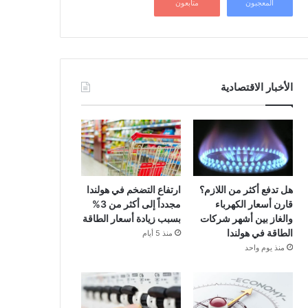
المعجبون
متابعون
الأخبار الاقتصادية
هل تدفع أكثر من اللازم؟
ارتفاع التضخم في هولندا
قارن أسعار الكهرباء
مجدداً إلى أكثر من 3%
والغاز بين أشهر شركات
بسبب زيادة أسعار الطاقة
الطاقة في هولندا
منذ 5 أيام
منذ يوم واحد