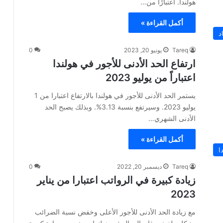
هولندا. اعتبارًا من…
أكمل القراءة »
د
Tareq
يونيو 20, 2023
0
ارتفاع الحد الأدنى للأجور في هولندا
اعتباراً من يوليو 2023
يستمر الحد الأدنى للأجور في هولندا بالارتفاع اعتبارا من 1
يوليو 2023. وسيرتفع بنسبة 3.13%. وبذلك يصبح الحد
الأدنى الشهري…
أكمل القراءة »
ا
Tareq
ديسمبر 20, 2022
0
زيادة كبيرة في الرواتب اعتبارا من يناير
2023
مع زيادة الحد الأدنى للأجور الأعلى وخفض نسبة الضرائب