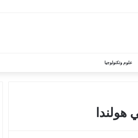
علوم وتكنولوجيا
ي هولندا