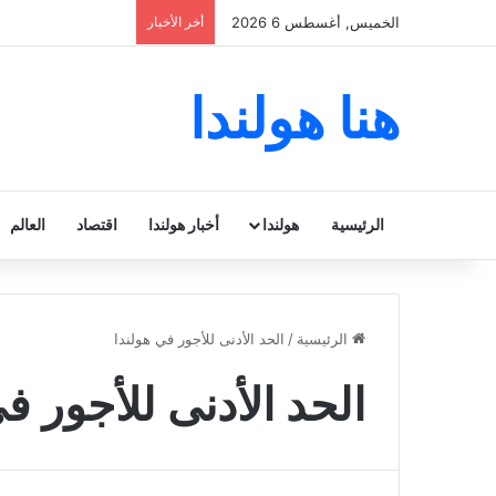
الخميس, أغسطس 6 2026
أخر الأخبار
هنا هولندا
الرئيسية
هولندا
أخبار هولندا
اقتصاد
العالم
الرئيسية
/
الحد الأدنى للأجور في هولندا
الحد الأدنى للأجور ف