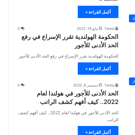
أكمل القراءة »
د
Tareq
مايو 18, 2022
0
الحكومة الهولندية تقرر الإسراع في رفع
الحد الأدنى للأجور
الحكومة الهولندية تقرر الإسراع في رفع الحد الأدنى للأجور
أكمل القراءة »
د
Tareq
ديسمبر 9, 2022
0
الحد الأدنى للأجور في هولندا لعام
2022.. كيف أفهم كشف الراتب
الحد الأدنى للأجور في هولندا لعام 2022.. كيف أفهم كشف
الراتب
أكمل القراءة »