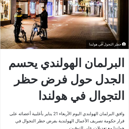
حظر التجول في هولندا
البرلمان الهولندي يحسم
الجدل حول فرض حظر
التجوال في هولندا
وافق البرلمان الهولندي اليوم الأربعاء 21 يناير بأغلبية أعضائه على
قرار حكومة تصريف الأعمال الهولندية بفرض حظر التجوال في
هولندا مع تعديلات على التوقيت.