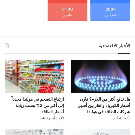
5٬100
200k
المعجبون
متابعون
الأخبار الاقتصادية
هل تدفع أكثر من اللازم؟ قارن
ارتفاع التضخم في هولندا مجدداً
أسعار الكهرباء والغاز بين أشهر
إلى أكثر من 3% بسبب زيادة
شركات الطاقة في هولندا
أسعار الطاقة
منذ 4 أيام
منذ أسبوع واحد