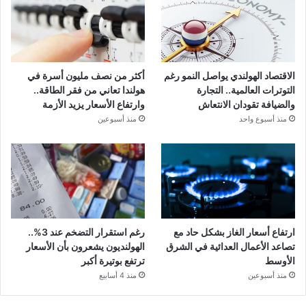
الاقتصاد الهولندي يواصل النمو رغم
أكثر من نصف مليون أسرة في
التوترات العالمية.. التجارة
هولندا تعاني من فقر الطاقة..
والضيافة تقودان الانتعاش
وارتفاع الأسعار يزيد الأزمة
منذ أسبوع واحد
منذ أسبوعين
ارتفاع أسعار الغاز بشكل حاد مع
رغم استقرار التضخم عند 3%..
تصاعد الأعمال العدائية في الشرق
الهولنديون يشعرون بأن الأسعار
الأوسط
ترتفع بوتيرة أكبر
منذ أسبوعين
منذ 4 أسابيع