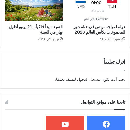
هولندا تواجه تونس في ختام دور
الصيف يبدأ فلكياً… 21 يونيو أطول
المجموعات بكأس العالم 2026
نهار في السنة
يونيو 25, 2026
يونيو 21, 2026
اترك تعليقاً
يجب أنت تكون
مسجل الدخول
لتضيف تعليقاً.
تابعنا على مواقع التواصل