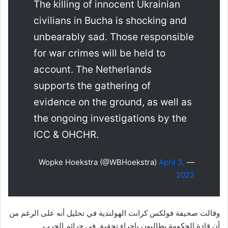
The killing of innocent Ukrainian
civilians in Bucha is shocking and
unbearably sad. Those responsible
for war crimes will be held to
account. The Netherlands
supports the gathering of
evidence on the ground, as well as
the ongoing investigations by the
ICC & OHCHR.
April 3,
— Wopke Hoekstra (@WBHoekstra)
2022
وقالت صحيفة فولكس كرانت الهولندية في تحليل أنه على الرغم من
أن قادة الحكومة يطالبون بإجراء تحقيق في جرائم الحرب