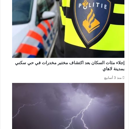
إجلاء مئات السكان بعد اكتشاف مختبر مخدرات في حي سكني
بمدينة لاهاي
منذ 3 أسابيع