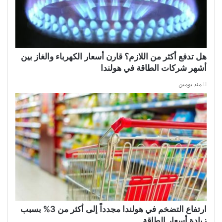
هل تدفع أكثر من اللازم؟ قارن أسعار الكهرباء والغاز بين
أشهر شركات الطاقة في هولندا
منذ يومين
ارتفاع التضخم في هولندا مجدداً إلى أكثر من 3% بسبب
زيادة أسعار الطاقة