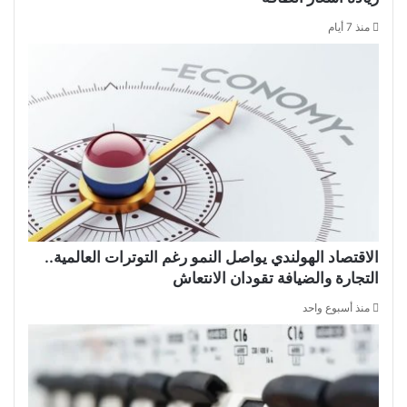
منذ 7 أيام
الاقتصاد الهولندي يواصل النمو رغم التوترات العالمية..
التجارة والضيافة تقودان الانتعاش
منذ أسبوع واحد