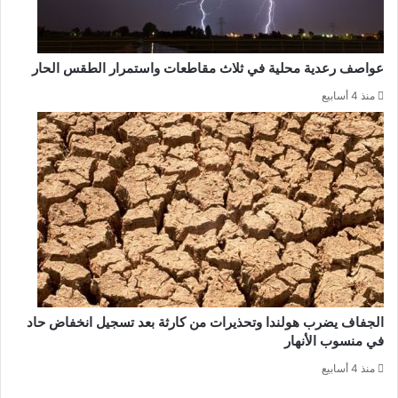
عواصف رعدية محلية في ثلاث مقاطعات واستمرار الطقس الحار
منذ 4 أسابيع
الجفاف يضرب هولندا وتحذيرات من كارثة بعد تسجيل انخفاض حاد
في منسوب الأنهار
منذ 4 أسابيع