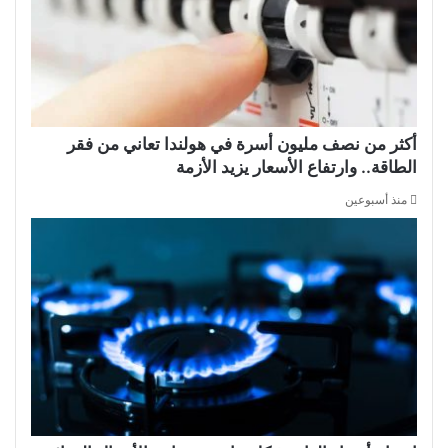
أكثر من نصف مليون أسرة في هولندا تعاني من فقر
الطاقة.. وارتفاع الأسعار يزيد الأزمة
منذ أسبوعين