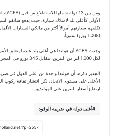
ومن بي
(1.068 يورو) سنوياً.
لكل 1.000 لتر من البنزين، مقابل 345 يورو في المجر.
الجدير ذكره، أن هولندا واحدة من أغلى الدول في ضريبة
الأعلى على مستوى الاتحاد، لكن انتشار ثقافة ركوب ال
ارتفاع أسعار البنزين على الهولنديين.
أغلى دولة في ضريبة الوقود