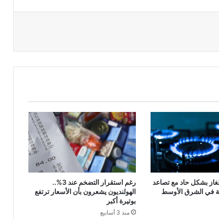
لغاز بشكل حاد مع تصاعد
رغم استقرار التضخم عند 3%..
ئية في الشرق الأوسط
الهولنديون يشعرون بأن الأسعار ترتفع
بوتيرة أكبر
منذ 3 أسابيع