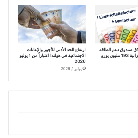
لاق صندوق دعم الطاقة
ارتفاع الحد الأدنى للأجور والإعانات
ليون يورو
الاجتماعية في هولندا اعتباراً من 1 يوليو
2026
يوليو 1, 2026