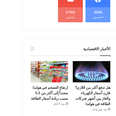
5٬100
200k
المعجبون
متابعون
الأخبار الاقتصادية
هل تدفع أكثر من اللازم؟
ارتفاع التضخم في هولندا
قارن أسعار الكهرباء
مجدداً إلى أكثر من 3%
والغاز بين أشهر شركات
بسبب زيادة أسعار الطاقة
الطاقة في هولندا
منذ 6 أيام
منذ يوم واحد