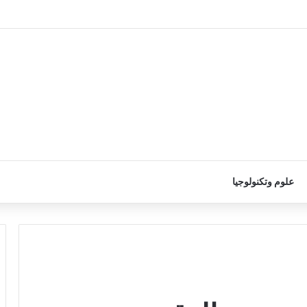
علوم وتكنولوجيا