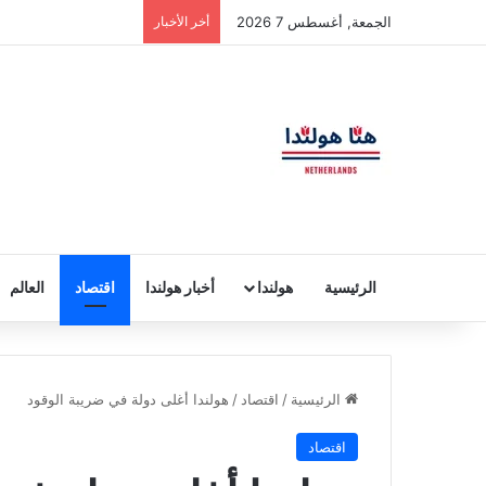
الجمعة, أغسطس 7 2026
أخر الأخبار
الرئيسية
هولندا
أخبار هولندا
اقتصاد
العالم
الرئيسية
/
اقتصاد
/
هولندا أغلى دولة في ضريبة الوقود
اقتصاد