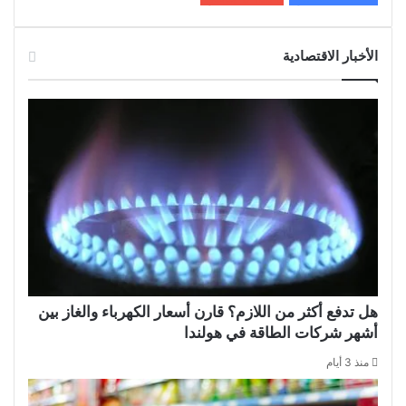
الأخبار الاقتصادية
هل تدفع أكثر من اللازم؟ قارن أسعار الكهرباء والغاز بين
أشهر شركات الطاقة في هولندا
منذ 3 أيام