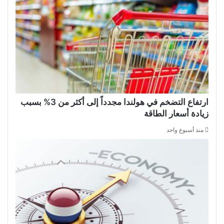
ارتفاع التضخم في هولندا مجدداً إلى أكثر من 3% بسبب
زيادة أسعار الطاقة
منذ أسبوع واحد