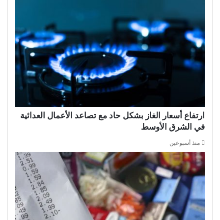
ارتفاع أسعار الغاز بشكل حاد مع تصاعد الأعمال العدائية
في الشرق الأوسط
منذ أسبوعين