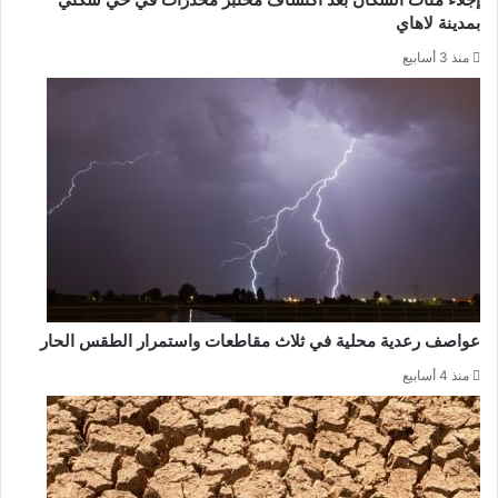
بمدينة لاهاي
منذ 3 أسابيع
عواصف رعدية محلية في ثلاث مقاطعات واستمرار الطقس الحار
منذ 4 أسابيع