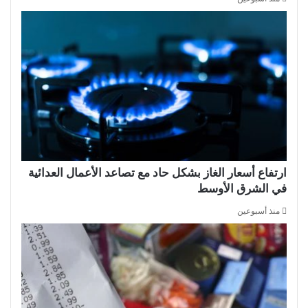
ارتفاع أسعار الغاز بشكل حاد مع تصاعد الأعمال العدائية
في الشرق الأوسط
منذ أسبوعين