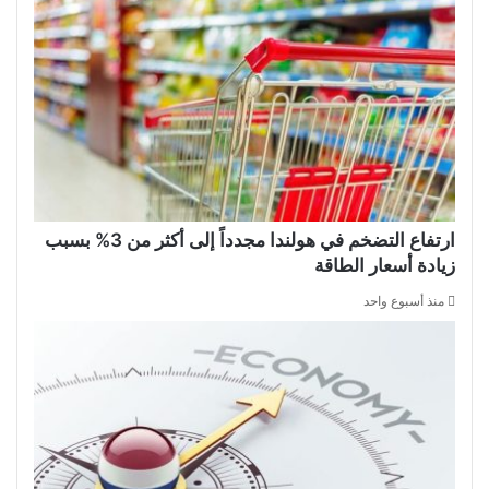
ارتفاع التضخم في هولندا مجدداً إلى أكثر من 3% بسبب
زيادة أسعار الطاقة
منذ أسبوع واحد