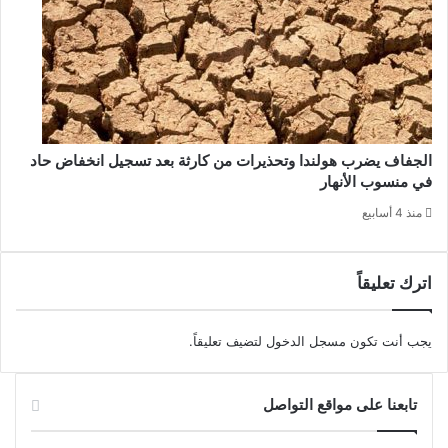
الجفاف يضرب هولندا وتحذيرات من كارثة بعد تسجيل انخفاض حاد
في منسوب الأنهار
منذ 4 أسابيع
اترك تعليقاً
يجب أنت تكون
مسجل الدخول
لتضيف تعليقاً.
تابعنا على مواقع التواصل