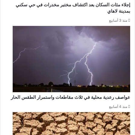
إجلاء مئات السكان بعد اكتشاف مختبر مخدرات في حي سكني
بمدينة لاهاي
منذ 3 أسابيع
عواصف رعدية محلية في ثلاث مقاطعات واستمرار الطقس الحار
منذ 4 أسابيع