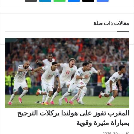
مقالات ذات صلة
المغرب تفوز على هولندا بركلات الترجيح
بمباراة مثيرة وقوية
يونيو 30, 2026