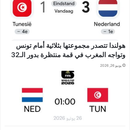
هولندا تتصدر مجموعتها بثلاثية أمام تونس
وتواجه المغرب في قمة منتظرة بدور الـ32
يونيو 26, 2026