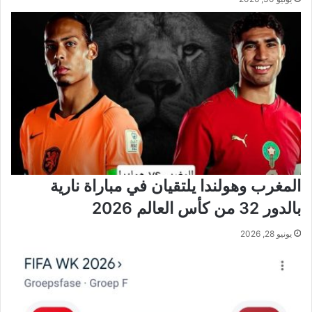
المغرب وهولندا يلتقيان في مباراة نارية
بالدور 32 من كأس العالم 2026
يونيو 28, 2026