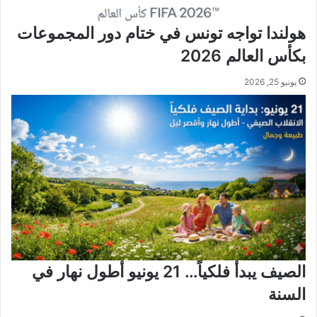
هولندا تواجه تونس في ختام دور المجموعات
بكأس العالم 2026
يونيو 25, 2026
الصيف يبدأ فلكياً… 21 يونيو أطول نهار في
السنة