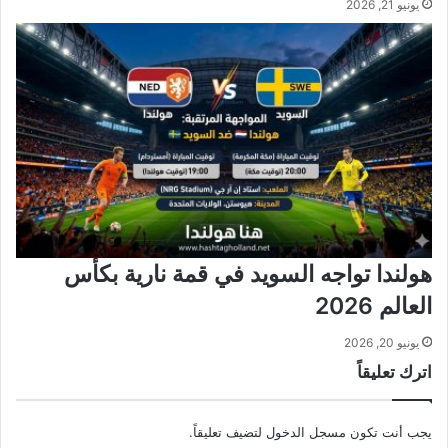
يونيو 21, 2026
هولندا تواجه السويد في قمة نارية بكأس
العالم 2026
يونيو 20, 2026
اترك تعليقاً
يجب أنت تكون
مسجل الدخول
لتضيف تعليقاً.