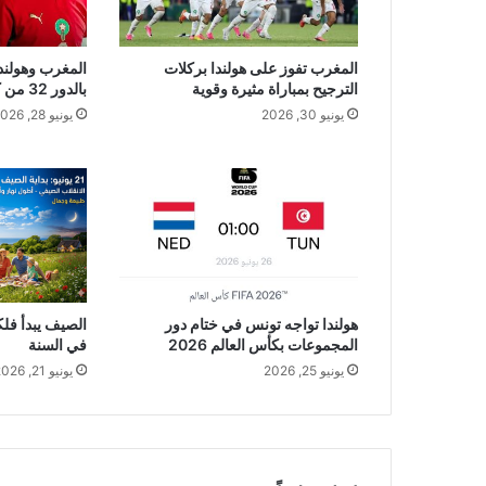
المغرب تفوز على هولندا بركلات
المغرب وهولندا 
الترجيح بمباراة مثيرة وقوية
بالدور 32 من كأس العالم 2026
يونيو 30, 2026
يونيو 28, 2026
هولندا تواجه تونس في ختام دور
المجموعات بكأس العالم 2026
في السنة
يونيو 25, 2026
يونيو 21, 2026