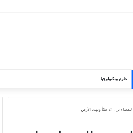
علوم وتكنولوجيا
نّاً ويهدد الأرض