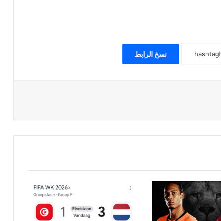
نسخ الرابط