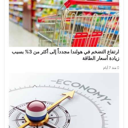
ارتفاع التضخم في هولندا مجدداً إلى أكثر من 3% بسبب
زيادة أسعار الطاقة
منذ 7 أيام