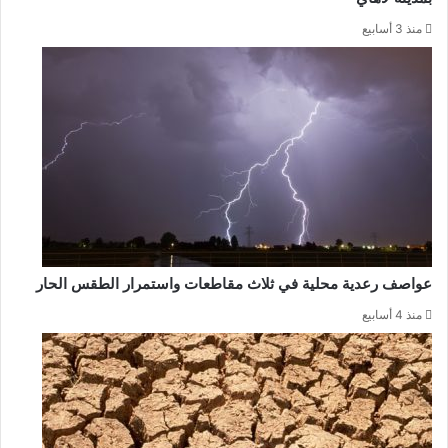
منذ 3 أسابيع
عواصف رعدية محلية في ثلاث مقاطعات واستمرار الطقس الحار
منذ 4 أسابيع