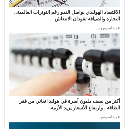
الاقتصاد الهولندي يواصل النمو رغم التوترات العالمية..
التجارة والضيافة تقودان الانتعاش
منذ أسبوع واحد
أكثر من نصف مليون أسرة في هولندا تعاني من فقر
الطاقة.. وارتفاع الأسعار يزيد الأزمة
منذ أسبوعين