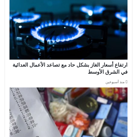
ارتفاع أسعار الغاز بشكل حاد مع تصاعد الأعمال العدائية
في الشرق الأوسط
منذ أسبوعين