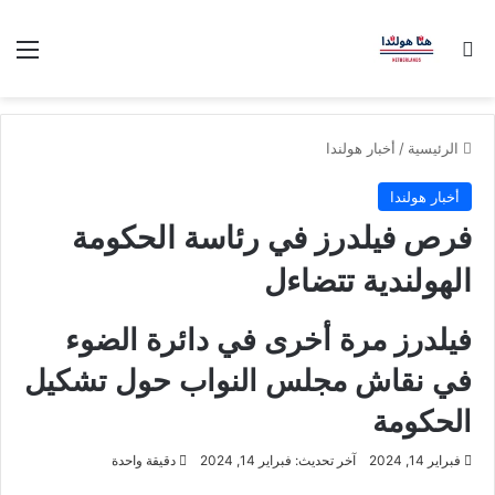
بحث عن
الق
الرئيسية
/
أخبار هولندا
أخبار هولندا
فرص فيلدرز في رئاسة الحكومة
الهولندية تتضاءل
فيلدرز مرة أخرى في دائرة الضوء
في نقاش مجلس النواب حول تشكيل
الحكومة
فبراير 14, 2024
آخر تحديث: فبراير 14, 2024
دقيقة واحدة