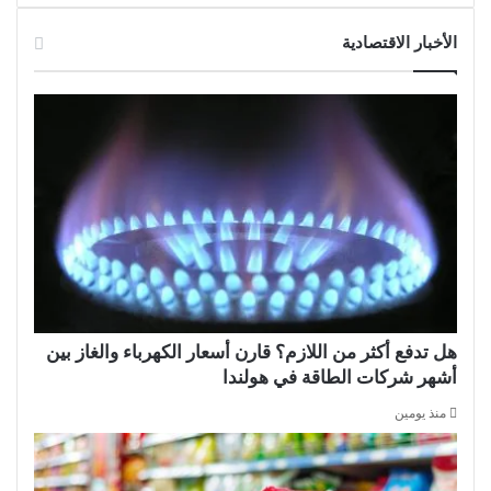
الأخبار الاقتصادية
هل تدفع أكثر من اللازم؟ قارن أسعار الكهرباء والغاز بين
أشهر شركات الطاقة في هولندا
منذ يومين