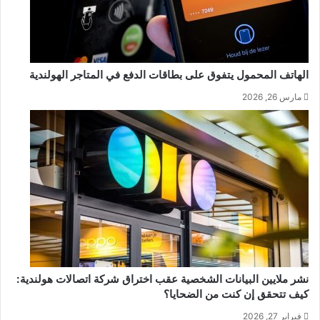
الهاتف المحمول يتفوق على بطاقات الدفع في المتاجر الهولندية
مارس 26, 2026
نشر ملايين البيانات الشخصية عقب اختراق شركة اتصالات هولندية:
كيف تتحقق إن كنت من الضحايا؟
فبراير 27, 2026