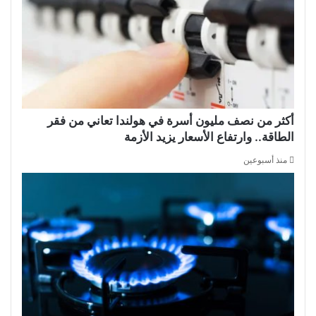
أكثر من نصف مليون أسرة في هولندا تعاني من فقر
الطاقة.. وارتفاع الأسعار يزيد الأزمة
منذ أسبوعين