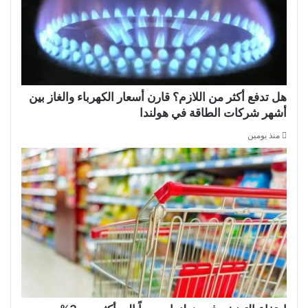
هل تدفع أكثر من اللازم؟ قارن أسعار الكهرباء والغاز بين
أشهر شركات الطاقة في هولندا
منذ يومين