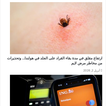
ارتفاع مقلق في مدة بقاء القراد على الجلد في هولندا… وتحذيرات
من مخاطر مرض لايم
أبريل 2, 2026