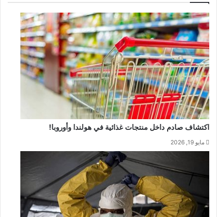
اكتشاف صادم داخل منتجات غذائية في هولندا وأوروبا!
مايو 19, 2026