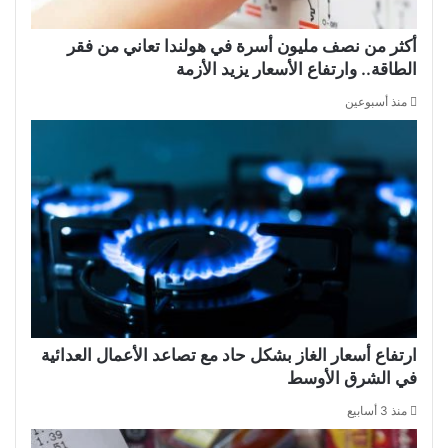
أكثر من نصف مليون أسرة في هولندا تعاني من فقر
الطاقة.. وارتفاع الأسعار يزيد الأزمة
منذ أسبوعين
ارتفاع أسعار الغاز بشكل حاد مع تصاعد الأعمال العدائية
في الشرق الأوسط
منذ 3 أسابيع