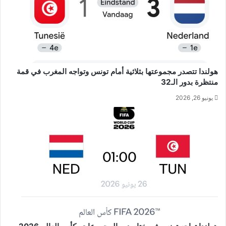
هولندا تتصدر مجموعتها بثلاثية أمام تونس وتواجه المغرب في قمة
منتظرة بدور الـ32
يونيو 26, 2026