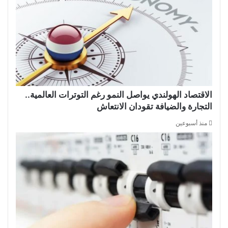
الاقتصاد الهولندي يواصل النمو رغم التوترات العالمية..
التجارة والضيافة تقودان الانتعاش
منذ أسبوعين