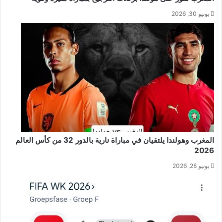
يونيو 30, 2026
المغرب وهولندا يلتقيان في مباراة نارية بالدور 32 من كأس العالم
2026
يونيو 28, 2026