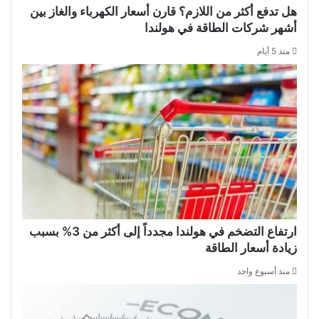
هل تدفع أكثر من اللازم؟ قارن أسعار الكهرباء والغاز بين
أشهر شركات الطاقة في هولندا
منذ 5 أيام
ارتفاع التضخم في هولندا مجدداً إلى أكثر من 3% بسبب
زيادة أسعار الطاقة
منذ أسبوع واحد