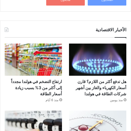
الأخبار الاقتصادية
هل تدفع أكثر من اللازم؟ قارن
ارتفاع التضخم في هولندا مجدداً
أسعار الكهرباء والغاز بين أشهر
إلى أكثر من 3% بسبب زيادة
شركات الطاقة في هولندا
أسعار الطاقة
منذ يومين
منذ 6 أيام