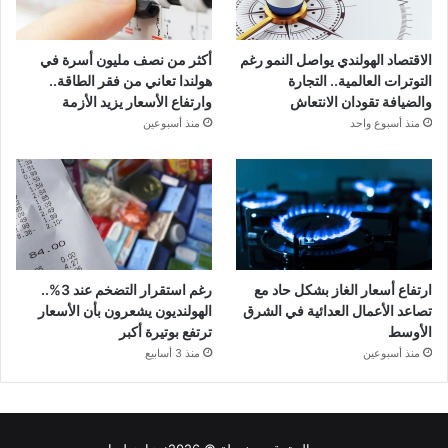
الاقتصاد الهولندي يواصل النمو رغم
أكثر من نصف مليون أسرة في
التوترات العالمية.. التجارة
هولندا تعاني من فقر الطاقة..
والضيافة تقودان الانتعاش
وارتفاع الأسعار يزيد الأزمة
منذ أسبوع واحد
منذ أسبوعين
ارتفاع أسعار الغاز بشكل حاد مع
رغم استقرار التضخم عند 3%..
تصاعد الأعمال العدائية في الشرق
الهولنديون يشعرون بأن الأسعار
الأوسط
ترتفع بوتيرة أكبر
منذ أسبوعين
منذ 3 أسابيع