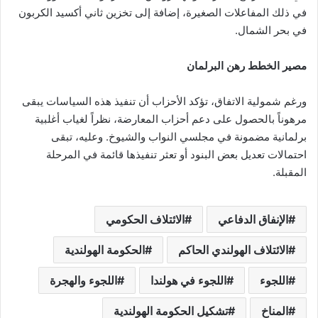
في ذلك المفاعلات الصغيرة، إضافة إلى تخزين ثاني أكسيد الكربون
في بحر الشمال.
مصير الخطط رهن البرلمان
ورغم شمولية الاتفاق، تؤكد الأحزاب أن تنفيذ هذه السياسات يبقى
مرهوناً بالحصول على دعم أحزاب المعارضة، نظراً لغياب أغلبية
برلمانية مضمونة في مجلسي النواب والشيوخ. وعليه، تبقى
احتمالات تعديل بعض البنود أو تعثر تنفيذها قائمة في المرحلة
المقبلة.
الإنفاق الدفاعي
الائتلاف الحكومي
الائتلاف الهولندي الحاكم
الحكومة الهولندية
اللجوء
اللجوء في هولندا
اللجوء والهجرة
المناخ
تشكيل الحكومة الهولندية