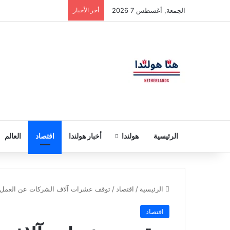
الجمعة, أغسطس 7 2026
أخر الأخبار
الرئيسية
هولندا
أخبار هولندا
اقتصاد
العالم
الرئيسية
/
اقتصاد
/
توقف عشرات آلاف الشركات عن العمل 
اقتصاد