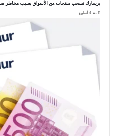
بريمارك تسحب منتجات من الأسواق بسبب مخاطر صحية:
منذ 4 أسابيع