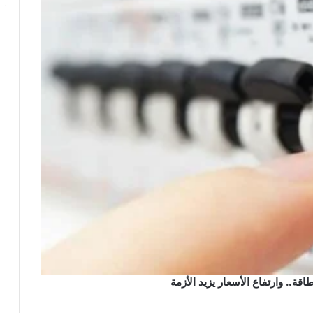
ة.. وارتفاع الأسعار يزيد الأزمة