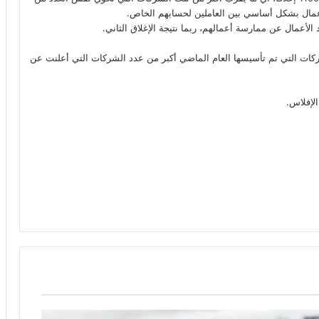
لأعمال عن ممارسة أعمالهم، ربما نتيجة الإغلاق الثاني.
كات التي تم تأسيسها العام الماضي أكبر من عدد الشركات التي أعلنت عن
الإفلاس.