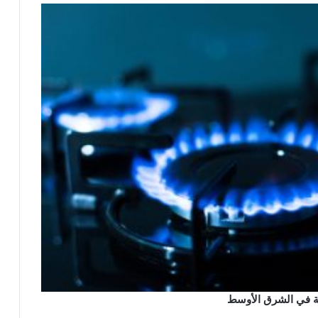
ئية في الشرق الأوسط