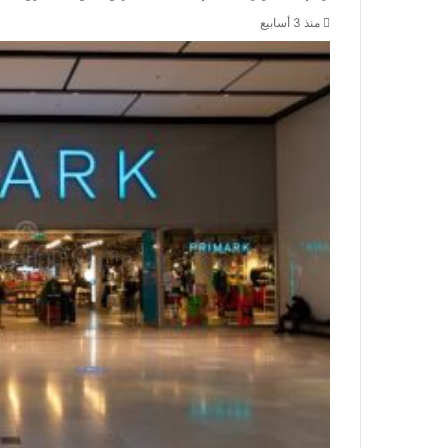
منذ 3 أسابيع