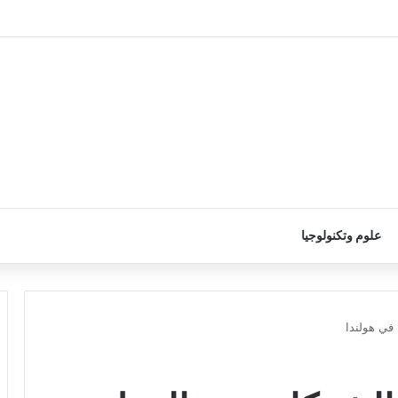
علوم وتكنولوجيا
في هولندا