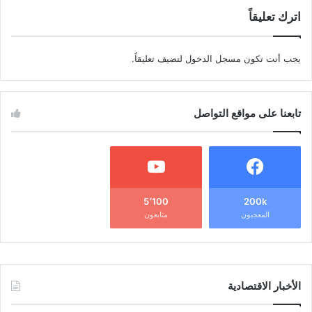
اترك تعليقاً
يجب أنت تكون
مسجل الدخول
لتضيف تعليقاً.
تابعنا على مواقع التواصل
5٬100
200k
المعجبون
متابعون
الأخبار الاقتصادية