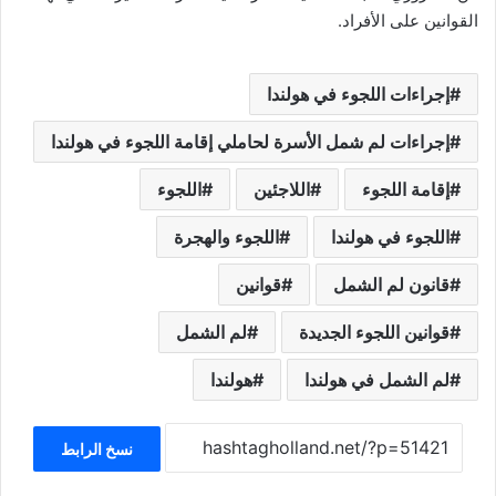
القوانين على الأفراد.
إجراءات اللجوء في هولندا
إجراءات لم شمل الأسرة لحاملي إقامة اللجوء في هولندا
إقامة اللجوء
اللاجئين
اللجوء
اللجوء في هولندا
اللجوء والهجرة
قانون لم الشمل
قوانين
قوانين اللجوء الجديدة
لم الشمل
لم الشمل في هولندا
هولندا
نسخ الرابط