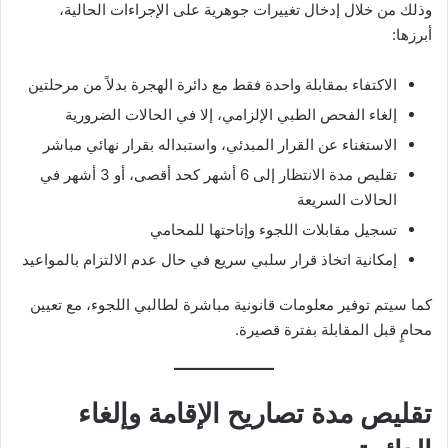
وذلك من خلال إدخال تغييرات جوهرية على الإجراءات الحالية،
أبرزها:
الاكتفاء بمقابلة واحدة فقط مع دائرة الهجرة بدلاً من مرحلتين
إلغاء الفحص الطبي الإلزامي، إلا في الحالات الضرورية
الاستغناء عن القرار المبدئي، واستبداله بقرار نهائي مباشر
تقليص مدة الانتظار إلى 6 أشهر كحد أقصى، أو 3 أشهر في
الحالات السريعة
تسجيل مقابلات اللجوء وإتاحتها للمحامي
إمكانية اتخاذ قرار سلبي سريع في حال عدم الالتزام بالمواعيد
كما سيتم توفير معلومات قانونية مباشرة لطالبي اللجوء، مع تعيين
محامٍ قبل المقابلة بفترة قصيرة.
تقليص مدة تصاريح الإقامة وإلغاء