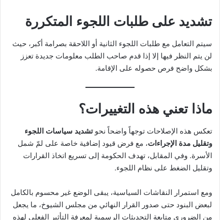
تشديد على طلبات اللجوء المتكررة
سيتم التعامل مع طلبات اللجوء الثانية أو اللاحقة بصرامة أكبر، حيث
لن يتم النظر فيها إلا إذا قدم صاحب الطلب معلومات جديدة تعزز
بشكل واضح فرص حصوله على الإقامة.
ماذا تعني هذه التغييرات؟
تعكس هذه الإصلاحات توجهاً واضحاً نحو
تشديد سياسات اللجوء
وتقليل مدة الإجراءات
، مع فرض قيود إضافية خاصة على لمّ شمل
الأسرة. وفي المقابل، تهدف الحكومة إلى تسريع اتخاذ القرارات
وتقليل الضغط على نظام اللجوء.
ومع استمرار النقاشات السياسية، يبقى الوضع غير محسوم بالكامل
لبعض البنود حتى صدور القرار النهائي من مجلس الشيوخ، ما يجعل
من الضروري متابعة التحديثات الرسمية لمعرفة التأثير الفعلي لهذه