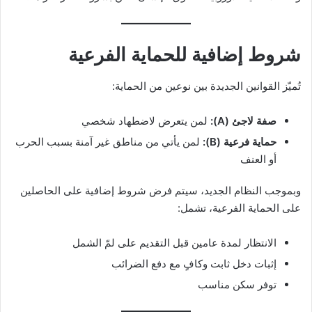
شروط إضافية للحماية الفرعية
تُميّز القوانين الجديدة بين نوعين من الحماية:
صفة لاجئ (A):
لمن يتعرض لاضطهاد شخصي
حماية فرعية (B):
لمن يأتي من مناطق غير آمنة بسبب الحرب
أو العنف
وبموجب النظام الجديد، سيتم فرض شروط إضافية على الحاصلين
على الحماية الفرعية، تشمل:
الانتظار لمدة عامين قبل التقديم على لمّ الشمل
إثبات دخل ثابت وكافٍ مع دفع الضرائب
توفر سكن مناسب