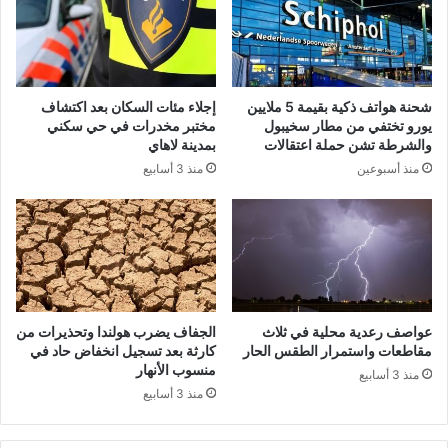
شحنة هواتف ذكية بقيمة 5 ملايين
إجلاء مئات السكان بعد اكتشاف
يورو تختفي من مطار سخيبول
مختبر مخدرات في حي سكني
والشرطة تشن حملة اعتقالات
بمدينة لاهاي
منذ أسبوعين
منذ 3 أسابيع
عواصف رعدية محلية في ثلاث
الجفاف يضرب هولندا وتحذيرات من
مقاطعات واستمرار الطقس الحار
كارثة بعد تسجيل انخفاض حاد في
منسوب الأنهار
منذ 3 أسابيع
منذ 3 أسابيع