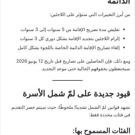
الدائمة
من أبرز التغييرات التي ستؤثر على اللاجئين:
تقليص مدة تصريح الإقامة من 5 سنوات إلى 3 سنوات
إلزام اللاجئين بتجديد الإقامة بشكل دوري كل 3 سنوات
إلغاء تصاريح الإقامة الدائمة الخاصة باللجوء بشكل كامل
ومع ذلك، فإن الحاصلين على تصاريح قبل تاريخ 12 يونيو 2026
سيحتفظون بحقوقهم الحالية حتى موعد التجديد.
قيود جديدة على لمّ شمل الأسرة
تشهد قوانين لمّ الشمل تشديدًا ملحوظًا، حيث سيتم حصر التقديم
في فئات محددة فقط:
الفئات المسموح بها: