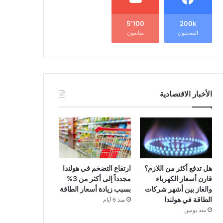
5٬100
200k
المعجبون
متابعون
الأخبار الاقتصادية
هل تدفع أكثر من اللازم؟
ارتفاع التضخم في هولندا
قارن أسعار الكهرباء
مجدداً إلى أكثر من 3%
والغاز بين أشهر شركات
بسبب زيادة أسعار الطاقة
الطاقة في هولندا
منذ 6 أيام
منذ يومين