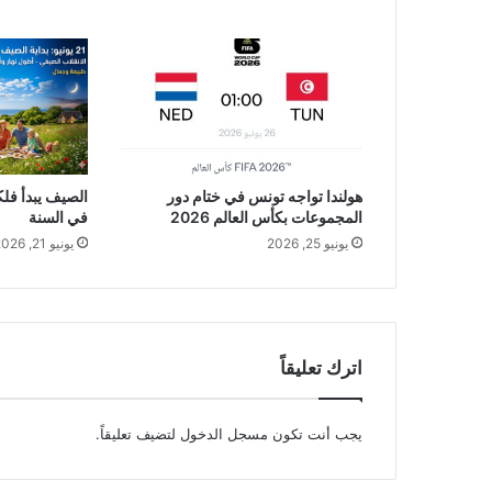
هولندا تواجه تونس في ختام دور
المجموعات بكأس العالم 2026
في السنة
يونيو 25, 2026
يونيو 21, 2026
اترك تعليقاً
يجب أنت تكون
مسجل الدخول
لتضيف تعليقاً.