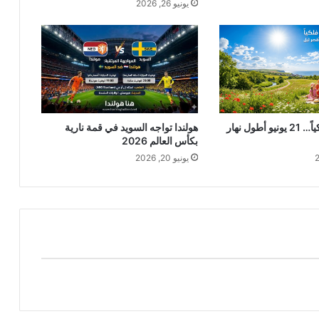
يونيو 26, 2026
الصيف يبدأ فلكياً… 21 يونيو أطول نهار
هولندا تواجه السويد في قمة نارية
بكأس العالم 2026
يونيو 20, 2026