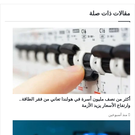
مقالات ذات صلة
أكثر من نصف مليون أسرة في هولندا تعاني من فقر الطاقة..
وارتفاع الأسعار يزيد الأزمة
منذ أسبوعين