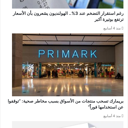
رغم استقرار التضخم عند 3%.. الهولنديون يشعرون بأن الأسعار
ترتفع بوتيرة أكبر
منذ 4 أسابيع
بريمارك تسحب منتجات من الأسواق بسبب مخاطر صحية: “توقفوا
عن استخدامها فوراً”
منذ 4 أسابيع