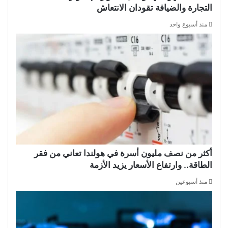
التجارة والضيافة تقودان الانتعاش
منذ أسبوع واحد
أكثر من نصف مليون أسرة في هولندا تعاني من فقر
الطاقة.. وارتفاع الأسعار يزيد الأزمة
منذ أسبوعين