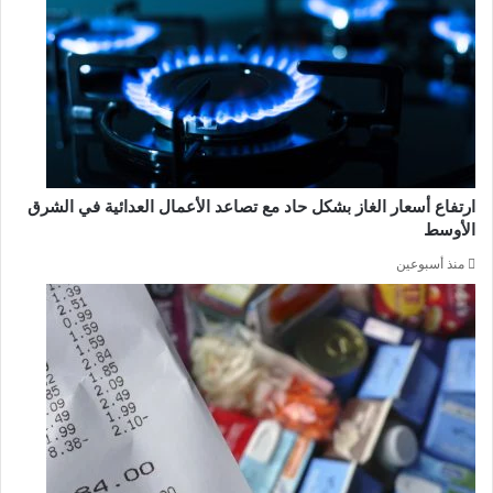
ارتفاع أسعار الغاز بشكل حاد مع تصاعد الأعمال العدائية في الشرق
الأوسط
منذ أسبوعين