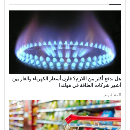
هل تدفع أكثر من اللازم؟ قارن أسعار الكهرباء والغاز بين
أشهر شركات الطاقة في هولندا
منذ 4 أيام