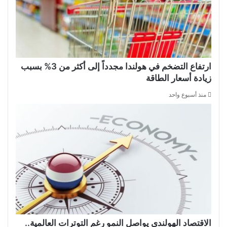
ارتفاع التضخم في هولندا مجدداً إلى أكثر من 3% بسبب
زيادة أسعار الطاقة
منذ أسبوع واحد
الاقتصاد الهولندي يواصل النمو رغم التوترات العالمية..