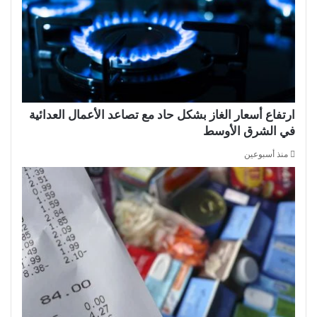
ارتفاع أسعار الغاز بشكل حاد مع تصاعد الأعمال العدائية
في الشرق الأوسط
منذ أسبوعين