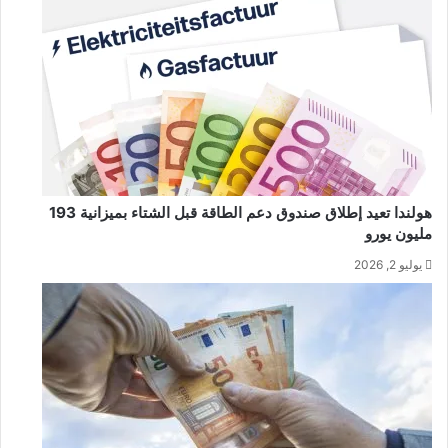
هولندا تعيد إطلاق صندوق دعم الطاقة قبل الشتاء بميزانية 193
مليون يورو
يوليو 2, 2026