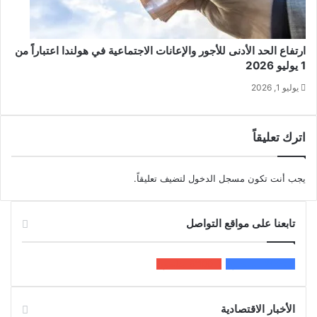
ارتفاع الحد الأدنى للأجور والإعانات الاجتماعية في هولندا اعتباراً من
1 يوليو 2026
يوليو 1, 2026
اترك تعليقاً
يجب أنت تكون
مسجل الدخول
لتضيف تعليقاً.
تابعنا على مواقع التواصل
200k
المعجبون
5٬100
متابعون
الأخبار الاقتصادية