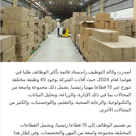
أصدرت وكالة التوظيف راندستاد قائمة بأكثر الوظائف طلبا في
هولندا لعام 2024، حيث أفادت الشركة بوجود 45 وظيفة مختلفة
تتوزع عبر 15 قطاعا مهنيا رئيسيا. يشمل ذلك مجموعة واسعة من
المجالات بما في ذلك الإدارة، والزراعة، وتحليل البيانات،
والتكنولوجيا، والرعاية الصحية، والتعليم، واللوجستيات، والكثير من
المجالات الأخرى.
تم تقسيم الوظائف إلى 15 قطاعا رئيسيا، وتشمل القطاعات
المختلفة مجموعة واسعة من المهن والتخصصات. وفي إطار هذا