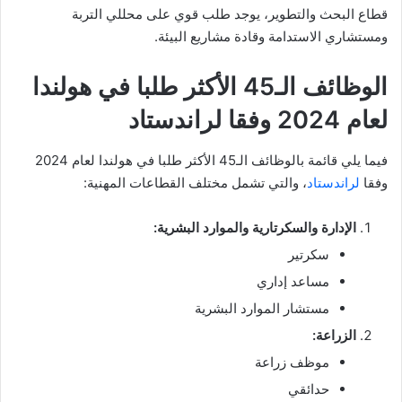
قطاع البحث والتطوير، يوجد طلب قوي على محللي التربة
ومستشاري الاستدامة وقادة مشاريع البيئة.
الوظائف الـ45 الأكثر طلبا في هولندا
لعام 2024 وفقا لراندستاد
فيما يلي قائمة بالوظائف الـ45 الأكثر طلبا في هولندا لعام 2024
وفقا
لراندستاد
، والتي تشمل مختلف القطاعات المهنية:
الإدارة والسكرتارية والموارد البشرية:
سكرتير
مساعد إداري
مستشار الموارد البشرية
الزراعة:
موظف زراعة
حدائقي