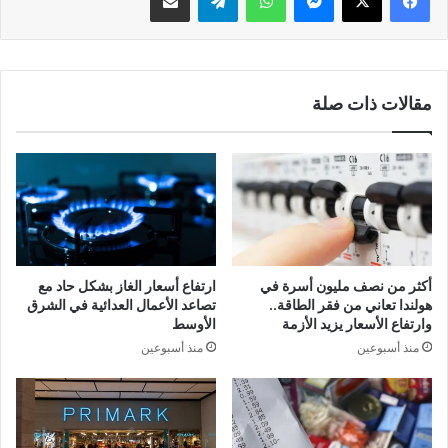
مقالات ذات صلة
أكثر من نصف مليون أسرة في
ارتفاع أسعار الغاز بشكل حاد مع
هولندا تعاني من فقر الطاقة..
تصاعد الأعمال العدائية في الشرق
وارتفاع الأسعار يزيد الأزمة
الأوسط
منذ أسبوعين
منذ أسبوعين