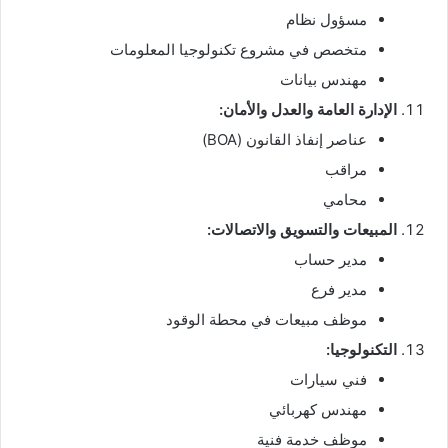
مسؤول نظام
متخصص في مشروع تكنولوجيا المعلومات
مهندس بيانات
الإدارة العامة والعدل والأمان:
عناصر إنفاذ القانون (BOA)
مراقب
محامي
المبيعات والتسويق والاتصالات:
مدير حساب
مدير فرع
موظف مبيعات في محطة الوقود
التكنولوجيا:
فني سيارات
مهندس كهربائي
موظف خدمة فنية