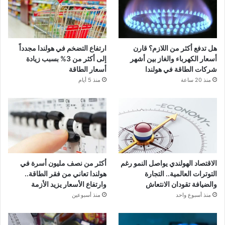
هل تدفع أكثر من اللازم؟ قارن
ارتفاع التضخم في هولندا مجدداً
أسعار الكهرباء والغاز بين أشهر
إلى أكثر من 3% بسبب زيادة
شركات الطاقة في هولندا
أسعار الطاقة
منذ 20 ساعة
منذ 5 أيام
الاقتصاد الهولندي يواصل النمو رغم
أكثر من نصف مليون أسرة في
التوترات العالمية.. التجارة
هولندا تعاني من فقر الطاقة..
والضيافة تقودان الانتعاش
وارتفاع الأسعار يزيد الأزمة
منذ أسبوع واحد
منذ أسبوعين