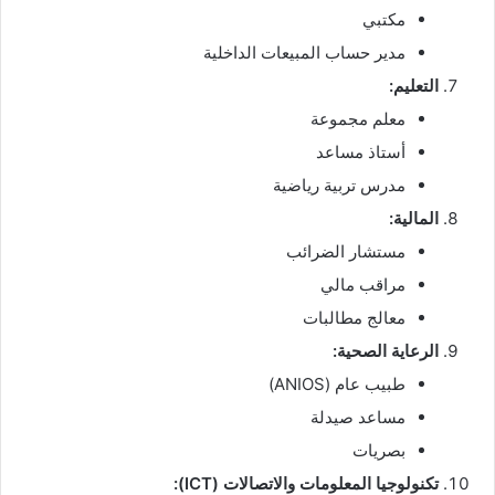
مكتبي
مدير حساب المبيعات الداخلية
التعليم:
معلم مجموعة
أستاذ مساعد
مدرس تربية رياضية
المالية:
مستشار الضرائب
مراقب مالي
معالج مطالبات
الرعاية الصحية:
طبيب عام (ANIOS)
مساعد صيدلة
بصريات
تكنولوجيا المعلومات والاتصالات (ICT):