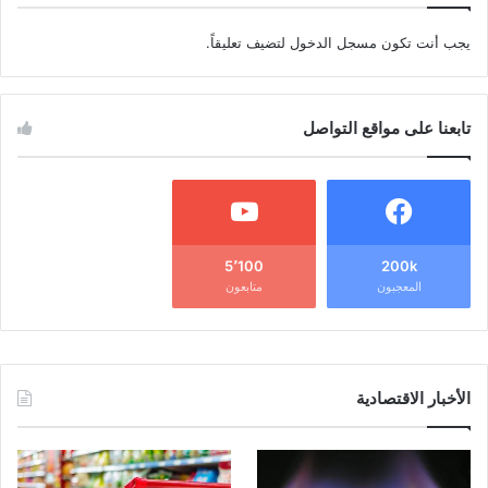
يجب أنت تكون
مسجل الدخول
لتضيف تعليقاً.
تابعنا على مواقع التواصل
5٬100
200k
المعجبون
متابعون
الأخبار الاقتصادية