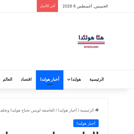
الخميس, أغسطس 6 2026
أخر الأخبار
الرئيسية
هولندا
أخبار هولندا
اقتصاد
العالم
الرئيسية
/
أخبار هولندا
/
العاصفة لويس تجتاح هولندا وتخلف
أخبار هولندا