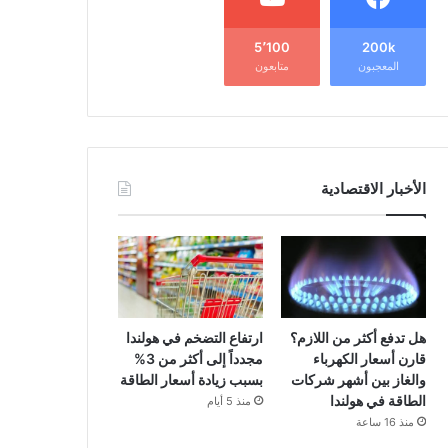
5٬100
200k
المعجبون
متابعون
الأخبار الاقتصادية
هل تدفع أكثر من اللازم؟
ارتفاع التضخم في هولندا
قارن أسعار الكهرباء
مجدداً إلى أكثر من 3%
والغاز بين أشهر شركات
بسبب زيادة أسعار الطاقة
الطاقة في هولندا
منذ 5 أيام
منذ 16 ساعة