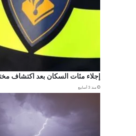
إجلاء مئات السكان بعد اكتشاف مخ
منذ 3 أسابيع