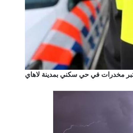
تبر مخدرات في حي سكني بمدينة لاهاي