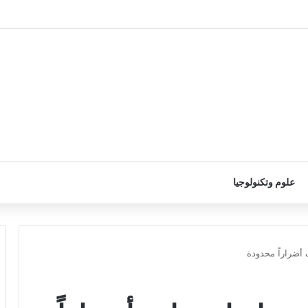
علوم وتكنولوجيا
 أضراراً محدودة