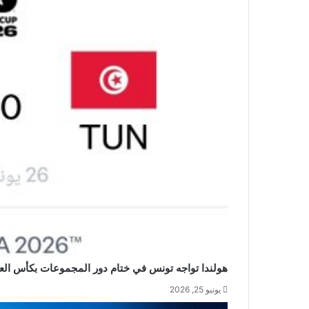
هولندا تواجه تونس في ختام دور المجموعات بكأس العالم 6
يونيو 25, 2026