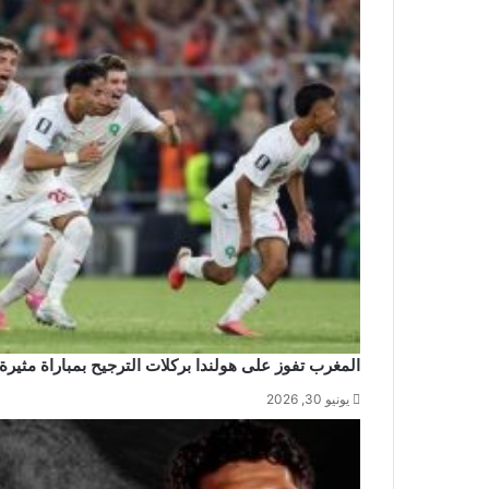
المغرب تفوز على هولندا بركلات الترجيح بمباراة مثيرة
يونيو 30, 2026