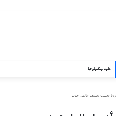
علوم وتكنولوجيا
روبا بحسب تصنيف عالمي جديد