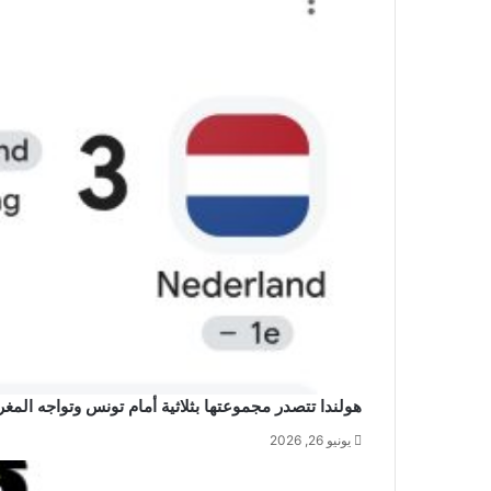
هولندا تتصدر مجموعتها بثلاثية أمام تونس وتواجه المغر
يونيو 26, 2026