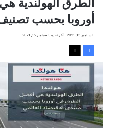
الطرق الهولندية ه
أوروبا بحسب تصنيف
سبتمبر 15, 2021
آخر تحديث: سبتمبر 15, 2021
فيسبوك
‫X