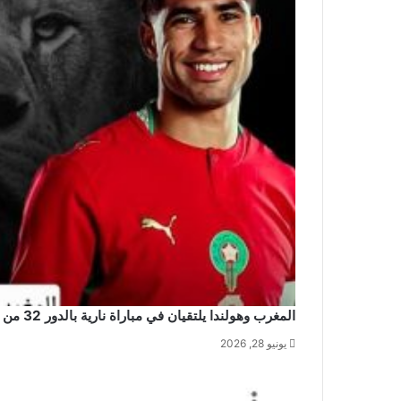
المغرب وهولندا يلتقيان في مباراة نارية بالدور 32 من كأس العالم 2026
يونيو 28, 2026