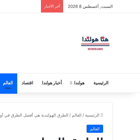
السبت, أغسطس 8 2026
أخر الأخبار
الرئيسية
هولندا
أخبار هولندا
اقتصاد
العالم
الرئيسية
/
العالم
/
الطرق الهولندية هي أفضل الطرق في أو
العالم