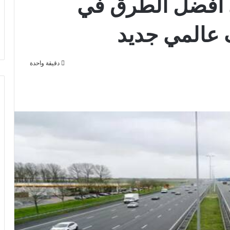
ي أفضل الطرق في
 عالمي جديد
دقيقة واحدة