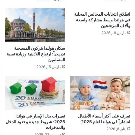
انطلاق انتخابات المجالس المحلية
في هولندا وسط مشاركة واسعة
وآلاف المرشحين
مارس 18, 2026
سكان هولندا يتركون المسيحية
تدريجياً: ارتفاع اللادينية وزيادة نسبة
المسلمين
مارس 15, 2026
تعرف على أكثر أسماء الأطفال
تغييرات بدل الإيجار في هولندا
انتشاراً في هولندا لعام 2025
2026: شروط جديدة وحدود الدخل
والمدخرات
يناير 8, 2026
ديسمبر 22, 2025