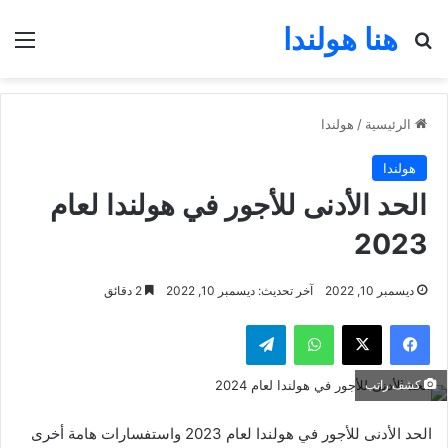
هنا هولندا
بحث عن
الق
الرئيسية
/
هولندا
هولندا
الحد الأدنى للأجور في هولندا لعام
2023
ديسمبر 10, 2022
آخر تحديث: ديسمبر 10, 2022
2 دقائق
فيسبوك
‫X
واتساب
تيلقرام
كشف راتب
الحد الأدنى للأجور في هولندا لعام 2023 واستفسارات هامة أخرى