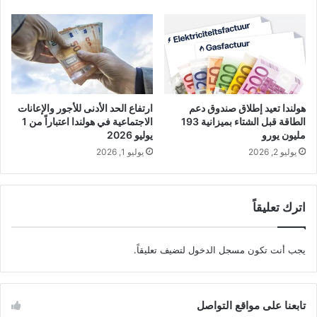
هولندا تعيد إطلاق صندوق دعم
ارتفاع الحد الأدنى للأجور والإعانات
الطاقة قبل الشتاء بميزانية 193
الاجتماعية في هولندا اعتباراً من 1
مليون يورو
يوليو 2026
يوليو 2, 2026
يوليو 1, 2026
اترك تعليقاً
يجب أنت تكون
مسجل الدخول
لتضيف تعليقاً.
تابعنا على مواقع التواصل