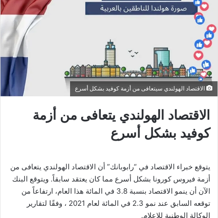
الاقتصاد الهولندي سيتعافى من أزمة كوفيد بشكل أسرع
الاقتصاد الهولندي يتعافى من أزمة
كوفيد بشكل أسرع
يتوقع خبراء الاقتصاد في “رابوبانك” أن الاقتصاد الهولندي يتعافى من
أزمة فيروس كورونا بشكل أسرع مما كان يعتقد سابقاً. ويتوقع البنك
الآن أن ينمو الاقتصاد بنسبة 3.8 في المائة هذا العام، ارتفاعاً من
توقعه السابق عند نمو 2.3 في المائة لعام 2021 ، وفقًا لتقارير
الوكالة الوطنية للإعلام.