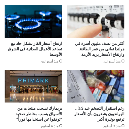
أكثر من نصف مليون أسرة في
ارتفاع أسعار الغاز بشكل حاد مع
هولندا تعاني من فقر الطاقة..
تصاعد الأعمال العدائية في الشرق
وارتفاع الأسعار يزيد الأزمة
الأوسط
منذ أسبوعين
منذ أسبوعين
رغم استقرار التضخم عند 3%..
بريمارك تسحب منتجات من
الهولنديون يشعرون بأن الأسعار
الأسواق بسبب مخاطر صحية:
ترتفع بوتيرة أكبر
“توقفوا عن استخدامها فوراً”
منذ 3 أسابيع
منذ 4 أسابيع