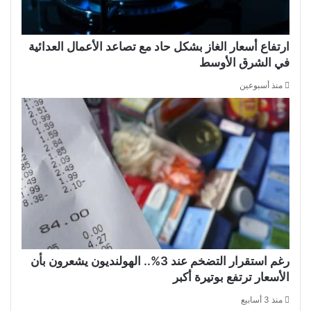
ارتفاع أسعار الغاز بشكل حاد مع تصاعد الأعمال العدائية
في الشرق الأوسط
منذ أسبوعين
رغم استقرار التضخم عند 3%.. الهولنديون يشعرون بأن
الأسعار ترتفع بوتيرة أكبر
منذ 3 أسابيع