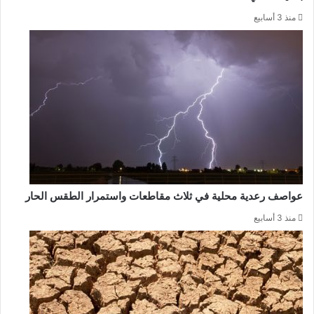
منذ 3 أسابيع
عواصف رعدية محلية في ثلاث مقاطعات واستمرار الطقس الحار
منذ 3 أسابيع