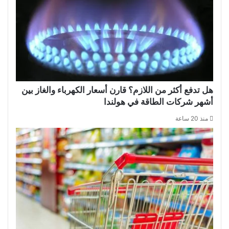
هل تدفع أكثر من اللازم؟ قارن أسعار الكهرباء والغاز بين
أشهر شركات الطاقة في هولندا
منذ 20 ساعة