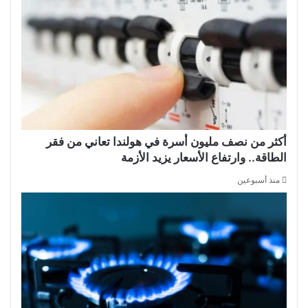
أكثر من نصف مليون أسرة في هولندا تعاني من فقر
الطاقة.. وارتفاع الأسعار يزيد الأزمة
منذ أسبوعين