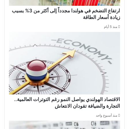
ارتفاع التضخم في هولندا مجدداً إلى أكثر من 3% بسبب
زيادة أسعار الطاقة
منذ 5 أيام
الاقتصاد الهولندي يواصل النمو رغم التوترات العالمية..
التجارة والضيافة تقودان الانتعاش
منذ أسبوع واحد