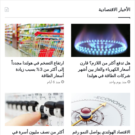
الأخبار الاقتصادية
هل تدفع أكثر من اللازم؟ قارن
ارتفاع التضخم في هولندا مجدداً
أسعار الكهرباء والغاز بين أشهر
إلى أكثر من 3% بسبب زيادة
شركات الطاقة في هولندا
أسعار الطاقة
منذ يوم واحد
منذ 6 أيام
الاقتصاد الهولندي يواصل النمو رغم
أكثر من نصف مليون أسرة في