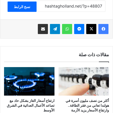
نسخ الرابط
فيسبوك
‫X
ماسنجر
واتساب
تيلقرام
مشاركة عبر البريد
مقالات ذات صلة
أكثر من نصف مليون أسرة في
ارتفاع أسعار الغاز بشكل حاد مع
هولندا تعاني من فقر الطاقة..
تصاعد الأعمال العدائية في الشرق
وارتفاع الأسعار يزيد الأزمة
الأوسط