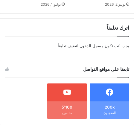
يوليو 2, 2026
يوليو 1, 2026
اترك تعليقاً
يجب أنت تكون
مسجل الدخول
لتضيف تعليقاً.
تابعنا على مواقع التواصل
5٬100
200k
المعجبون
متابعون