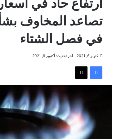
ارتفاع حاد في أسعار 
تصاعد المخاوف بشأ
في فصل الشتاء
أكتوبر 6, 2021
آخر تحديث: أكتوبر 6, 2021
فيسبوك
‫X