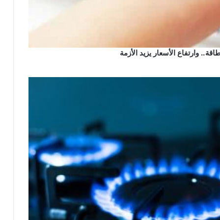
ة.. وارتفاع الأسعار يزيد الأزمة