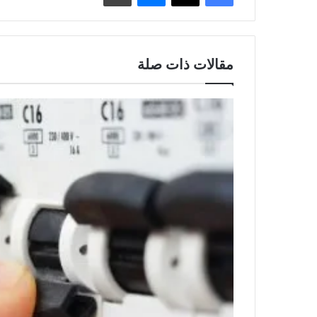
مقالات ذات صلة