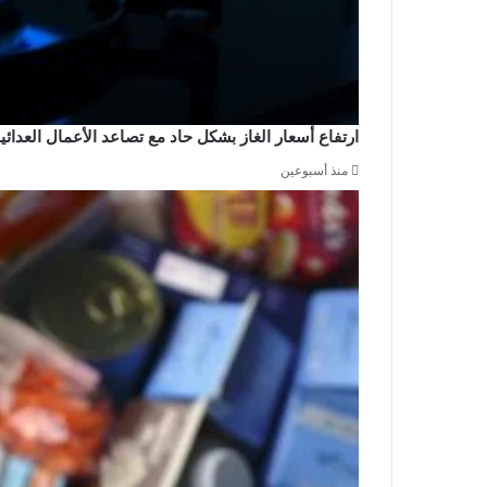
ارتفاع أسعار الغاز بشكل حاد مع تصاعد الأعمال العدا
منذ أسبوعين