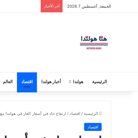
الجمعة, أغسطس 7 2026
أخر الأخبار
الرئيسية
هولندا
أخبار هولندا
اقتصاد
العالم
الرئيسية
/
اقتصاد
/
ارتفاع حاد في أسعار الغاز في هولندا 
اقتصاد