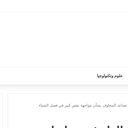
علوم وتكنولوجيا
مع تصاعد المخاوف بشأن مواجهة نقص كبير في فصل الشتاء