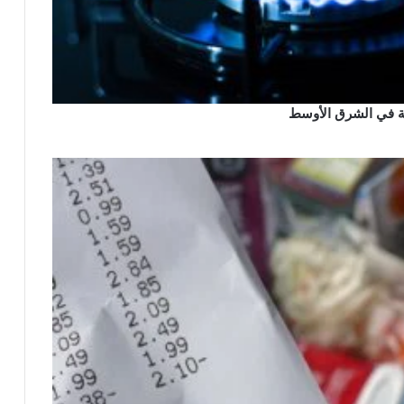
ئية في الشرق الأوسط