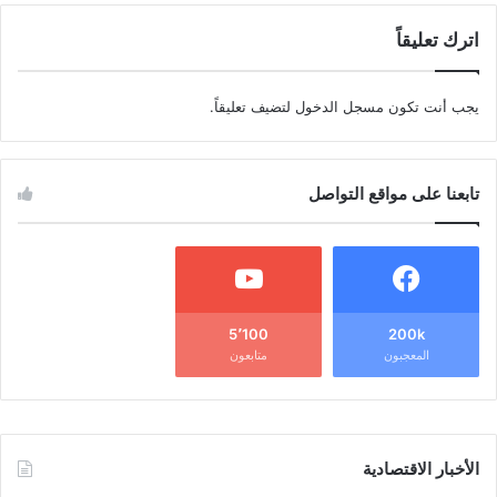
اترك تعليقاً
يجب أنت تكون
مسجل الدخول
لتضيف تعليقاً.
تابعنا على مواقع التواصل
5٬100
200k
المعجبون
متابعون
الأخبار الاقتصادية