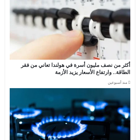
أكثر من نصف مليون أسرة في هولندا تعاني من فقر
الطاقة.. وارتفاع الأسعار يزيد الأزمة
منذ أسبوعين