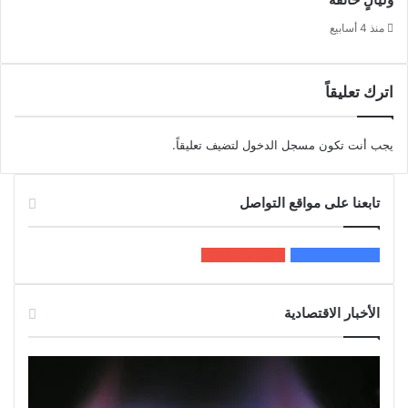
منذ 4 أسابيع
اترك تعليقاً
يجب أنت تكون
مسجل الدخول
لتضيف تعليقاً.
تابعنا على مواقع التواصل
200k
المعجبون
5٬100
متابعون
الأخبار الاقتصادية