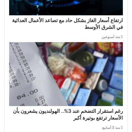
ارتفاع أسعار الغاز بشكل حاد مع تصاعد الأعمال العدائية
في الشرق الأوسط
منذ أسبوعين
رغم استقرار التضخم عند 3%.. الهولنديون يشعرون بأن
الأسعار ترتفع بوتيرة أكبر
منذ 3 أسابيع