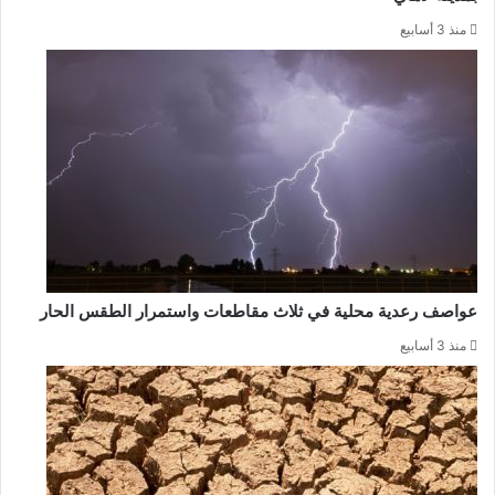
منذ 3 أسابيع
عواصف رعدية محلية في ثلاث مقاطعات واستمرار الطقس الحار
منذ 3 أسابيع