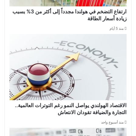
ارتفاع التضخم في هولندا مجدداً إلى أكثر من 3% بسبب
زيادة أسعار الطاقة
منذ 5 أيام
الاقتصاد الهولندي يواصل النمو رغم التوترات العالمية..
التجارة والضيافة تقودان الانتعاش
منذ أسبوع واحد