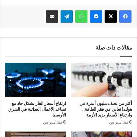
فيسبوك
‫X
ماسنجر
واتساب
تيلقرام
مشاركة عبر البريد
مقالات ذات صلة
أكثر من نصف مليون أسرة في
ارتفاع أسعار الغاز بشكل حاد مع
هولندا تعاني من فقر الطاقة..
تصاعد الأعمال العدائية في الشرق
وارتفاع الأسعار يزيد الأزمة
الأوسط
منذ أسبوعين
منذ أسبوعين