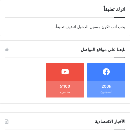
اترك تعليقاً
يجب أنت تكون
مسجل الدخول
لتضيف تعليقاً.
تابعنا على مواقع التواصل
5٬100
200k
المعجبون
متابعون
الأخبار الاقتصادية