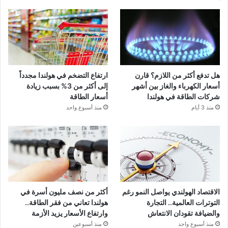
هل تدفع أكثر من اللازم؟ قارن
ارتفاع التضخم في هولندا مجدداً
أسعار الكهرباء والغاز بين أشهر
إلى أكثر من 3% بسبب زيادة
شركات الطاقة في هولندا
أسعار الطاقة
منذ 3 أيام
منذ أسبوع واحد
الاقتصاد الهولندي يواصل النمو رغم
أكثر من نصف مليون أسرة في
التوترات العالمية.. التجارة
هولندا تعاني من فقر الطاقة..
والضيافة تقودان الانتعاش
وارتفاع الأسعار يزيد الأزمة
منذ أسبوع واحد
منذ أسبوعين