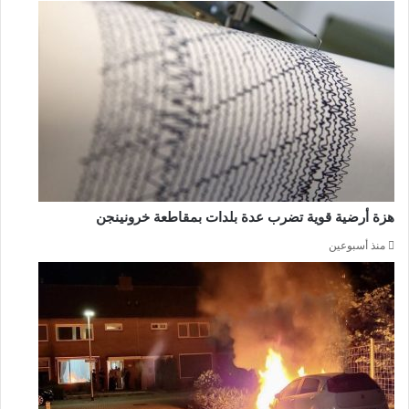
هزة أرضية قوية تضرب عدة بلدات بمقاطعة خرونينجن
منذ أسبوعين