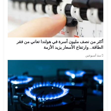
أكثر من نصف مليون أسرة في هولندا تعاني من فقر
الطاقة.. وارتفاع الأسعار يزيد الأزمة
منذ أسبوعين