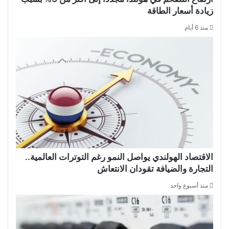
زيادة أسعار الطاقة
منذ 6 أيام
الاقتصاد الهولندي يواصل النمو رغم التوترات العالمية..
التجارة والضيافة تقودان الانتعاش
منذ أسبوع واحد