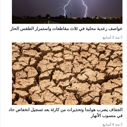
عواصف رعدية محلية في ثلاث مقاطعات واستمرار الطقس الحار
منذ 3 أسابيع
الجفاف يضرب هولندا وتحذيرات من كارثة بعد تسجيل انخفاض حاد
في منسوب الأنهار
منذ 4 أسابيع