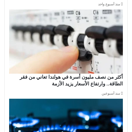
منذ أسبوع واحد
أكثر من نصف مليون أسرة في هولندا تعاني من فقر
الطاقة.. وارتفاع الأسعار يزيد الأزمة
منذ أسبوعين