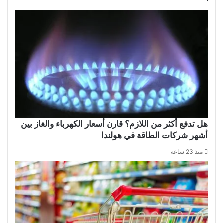
هل تدفع أكثر من اللازم؟ قارن أسعار الكهرباء والغاز بين
أشهر شركات الطاقة في هولندا
منذ 23 ساعة