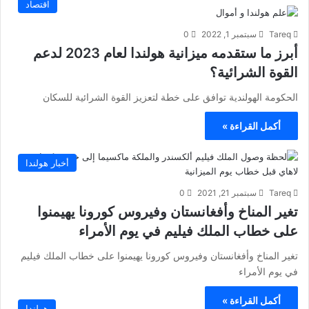
اقتصاد
Tareq
سبتمبر 1, 2022
0
أبرز ما ستقدمه ميزانية هولندا لعام 2023 لدعم
القوة الشرائية؟
الحكومة الهولندية توافق على خطة لتعزيز القوة الشرائية للسكان
أكمل القراءة »
أخبار هولندا
Tareq
سبتمبر 21, 2021
0
تغير المناخ وأفغانستان وفيروس كورونا يهيمنوا
على خطاب الملك فيليم في يوم الأمراء
تغير المناخ وأفغانستان وفيروس كورونا يهيمنوا على خطاب الملك فيليم
في يوم الأمراء
أكمل القراءة »
هولندا