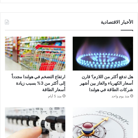
الأخبار الاقتصادية
هل تدفع أكثر من اللازم؟ قارن
ارتفاع التضخم في هولندا مجدداً
أسعار الكهرباء والغاز بين أشهر
إلى أكثر من 3% بسبب زيادة
شركات الطاقة في هولندا
أسعار الطاقة
منذ يوم واحد
منذ 5 أيام