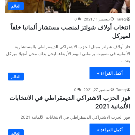
العالم
Tareq
ديسمبر 11, 2021
0
انتخاب أولاف شولتز لمنصب مستشار ألمانيا خلفاً
لميركل
فاز أولاف شولتز ممثل الحزب الاشتراكي الديمقراطي بالمستشارية
الألمانية في تصويت برلماني اليوم الأربعاء، ليحل بذلك محل أنجيلا ميركل
بعد…
أكمل القراءة »
العالم
Tareq
سبتمبر 27, 2021
0
فوز الحزب الاشتراكي الديمقراطي في الانتخابات
الألمانية 2021
فوز الحزب الاشتراكي الديمقراطي في الانتخابات الألمانية 2021
أكمل القراءة »
العالم