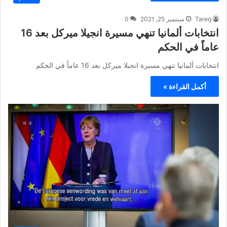
Tareq
سبتمبر 25, 2021
0
انتخابات ألمانيا تنهي مسيرة انجيلا ميركل بعد 16
عاماً في الحكم
انتخابات ألمانيا تنهي مسيرة انجيلا ميركل بعد 16 عاماً في الحكم
أكمل القراءة »