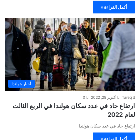
أكمل القراءة »
أخبار هولندا
Tareq
أكتوبر 28, 2022
0
ارتفاع حاد في عدد سكان هولندا في الربع الثالث
لعام 2022
ارتفاع حاد في عدد سكان هولندا
أكمل القراءة »