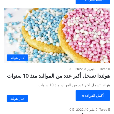
أخبار هولندا
Tareq
فبراير 3, 2022
0
هولندا تسجل أكبر عدد من المواليد منذ 10 سنوات
هولندا تسجل أكبر عدد من المواليد منذ 10 سنوات
أكمل القراءة »
أخبار هولندا
Tareq
يناير 10, 2022
0