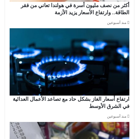
أكثر من نصف مليون أسرة في هولندا تعاني من فقر
الطاقة.. وارتفاع الأسعار يزيد الأزمة
منذ أسبوعين
ارتفاع أسعار الغاز بشكل حاد مع تصاعد الأعمال العدائية
في الشرق الأوسط
منذ أسبوعين