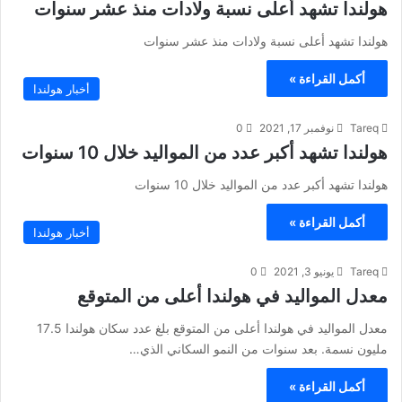
هولندا تشهد أعلى نسبة ولادات منذ عشر سنوات
هولندا تشهد أعلى نسبة ولادات منذ عشر سنوات
أكمل القراءة »
أخبار هولندا
Tareq
نوفمبر 17, 2021
0
هولندا تشهد أكبر عدد من المواليد خلال 10 سنوات
هولندا تشهد أكبر عدد من المواليد خلال 10 سنوات
أكمل القراءة »
أخبار هولندا
Tareq
يونيو 3, 2021
0
معدل المواليد في هولندا أعلى من المتوقع
معدل المواليد في هولندا أعلى من المتوقع بلغ عدد سكان هولندا 17.5
مليون نسمة. بعد سنوات من النمو السكاني الذي…
أكمل القراءة »