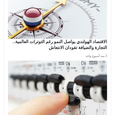
الاقتصاد الهولندي يواصل النمو رغم التوترات العالمية..
التجارة والضيافة تقودان الانتعاش
منذ أسبوع واحد