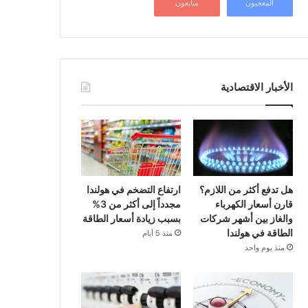
المعجبون
متابعون
الأخبار الاقتصادية
هل تدفع أكثر من اللازم؟
ارتفاع التضخم في هولندا
قارن أسعار الكهرباء
مجدداً إلى أكثر من 3%
والغاز بين أشهر شركات
بسبب زيادة أسعار الطاقة
الطاقة في هولندا
منذ 5 أيام
منذ يوم واحد