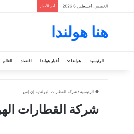
الخميس, أغسطس 6 2026
أخر الأخبار
هنا هولندا
الرئيسية
هولندا
أخبار هولندا
اقتصاد
العالم
الرئيسية
/
شركة القطارات الهولندية إن إس
شركة القطارات الهو