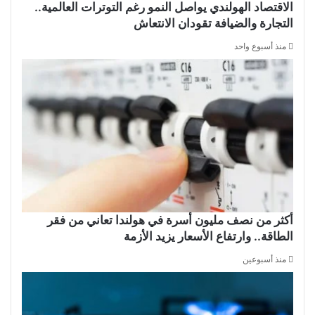
الاقتصاد الهولندي يواصل النمو رغم التوترات العالمية..
التجارة والضيافة تقودان الانتعاش
منذ أسبوع واحد
أكثر من نصف مليون أسرة في هولندا تعاني من فقر
الطاقة.. وارتفاع الأسعار يزيد الأزمة
منذ أسبوعين