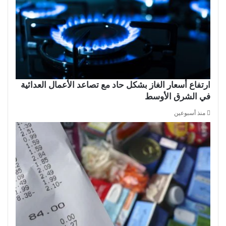
ارتفاع أسعار الغاز بشكل حاد مع تصاعد الأعمال العدائية
في الشرق الأوسط
منذ أسبوعين