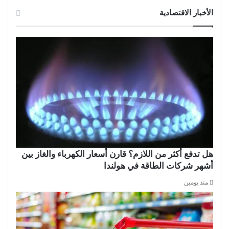
الأخبار الاقتصادية
هل تدفع أكثر من اللازم؟ قارن أسعار الكهرباء والغاز بين
أشهر شركات الطاقة في هولندا
منذ يومين