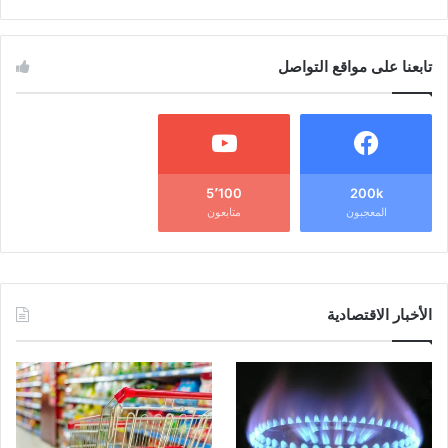
تابعنا على مواقع التواصل
5٬100
200k
المعجبون
متابعون
الأخبار الاقتصادية