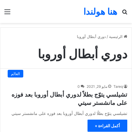
هنا هولندا
بحث عن
الق
الرئيسية
/
دوري أبطال أوروبا
دوري أبطال أوروبا
العالم
Tareq
مايو 29, 2021
0
تشيلسي يتوّج بطلاً لدوري أبطال أوروبا بعد فوزه
على مانشستر سيتي
تشيلسي يتوّج بطلًا لدوري أبطال أوروبا بعد فوزه على مانشستر سيتي
أكمل القراءة »