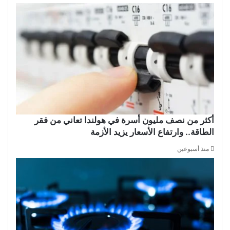
أكثر من نصف مليون أسرة في هولندا تعاني من فقر
الطاقة.. وارتفاع الأسعار يزيد الأزمة
منذ أسبوعين