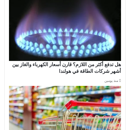
هل تدفع أكثر من اللازم؟ قارن أسعار الكهرباء والغاز بين
أشهر شركات الطاقة في هولندا
منذ يومين