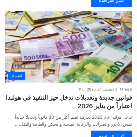
أكمل القراءة »
اقتصاد
Tareq
ديسمبر 21, 2025
0
قوانين جديدة وتعديلات تدخل حيز التنفيذ في هولندا
اعتباراً من يناير 2026
تدخل هولندا عام 2026 بحزمة تضم أكثر من 80 قانوناً وتعديلاً جديداً
تمس الأجور والضرائب والرعاية الصحية والسكن والطاقة والنقل،…
أكمل القراءة »